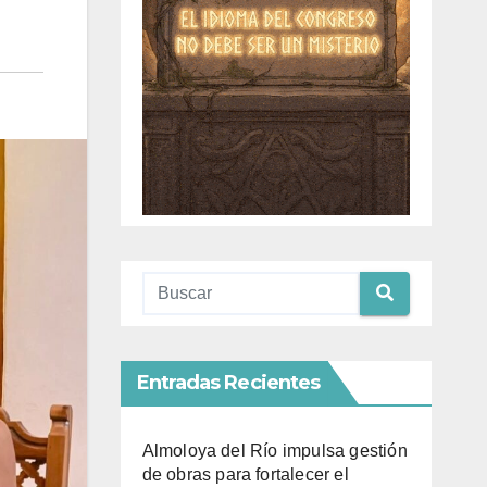
Entradas Recientes
Almoloya del Río impulsa gestión
de obras para fortalecer el