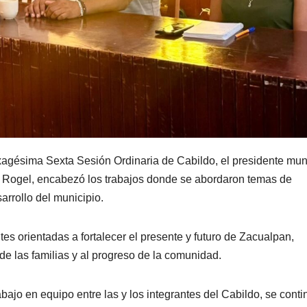
xagésima Sexta Sesión Ordinaria de Cabildo, el presidente mun
 Rogel, encabezó los trabajos donde se abordaron temas de
arrollo del municipio.
es orientadas a fortalecer el presente y futuro de Zacualpan,
de las familias y al progreso de la comunidad.
rabajo en equipo entre las y los integrantes del Cabildo, se cont