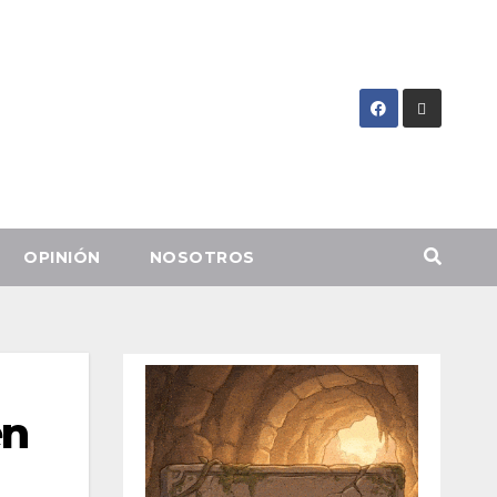
OPINIÓN
NOSOTROS
en