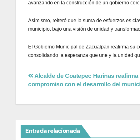
avanzando en la construcción de un gobierno cer
Asimismo, reiteró que la suma de esfuerzos es clav
municipio, bajo una visión de unidad y transformac
El Gobierno Municipal de Zacualpan reafirma su co
consolidando la esperanza que une y la unidad qu
Alcalde de Coatepec Harinas reafirma
compromiso con el desarrollo del munic
Entrada relacionada