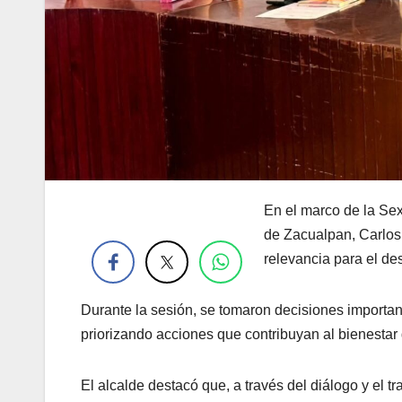
En el marco de la Se
.
de Zacualpan, Carlos
relevancia para el des
Durante la sesión, se tomaron decisiones important
priorizando acciones que contribuyan al bienestar 
El alcalde destacó que, a través del diálogo y el t