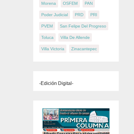
Morena
OSFEM
PAN
Poder Judicial
PRD
PRI
PVEM
San Felipe Del Progreso
Toluca
Villa De Allende
Villa Victoria
Zinacantepec
-Edición Digital-