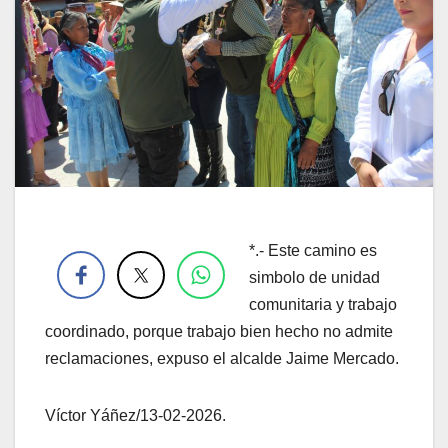
.
*.- Este camino es
simbolo de unidad
comunitaria y trabajo
coordinado, porque trabajo bien hecho no admite
reclamaciones, expuso el alcalde Jaime Mercado.
Víctor Yáñez/13-02-2026.