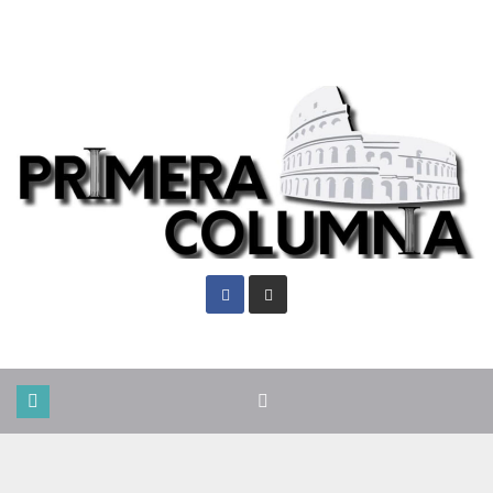
Jue. Ago 6th, 2026