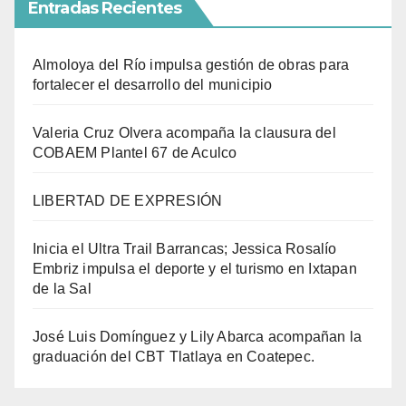
Entradas Recientes
Almoloya del Río impulsa gestión de obras para
fortalecer el desarrollo del municipio
Valeria Cruz Olvera acompaña la clausura del
COBAEM Plantel 67 de Aculco
LIBERTAD DE EXPRESIÓN
Inicia el Ultra Trail Barrancas; Jessica Rosalío
Embriz impulsa el deporte y el turismo en Ixtapan
de la Sal
José Luis Domínguez y Lily Abarca acompañan la
graduación del CBT Tlatlaya en Coatepec.