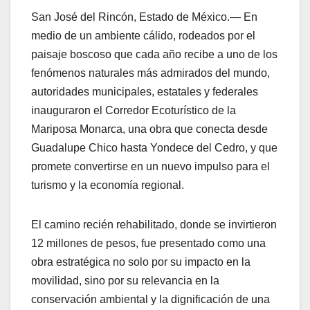
San José del Rincón, Estado de México.— En
medio de un ambiente cálido, rodeados por el
paisaje boscoso que cada año recibe a uno de los
fenómenos naturales más admirados del mundo,
autoridades municipales, estatales y federales
inauguraron el Corredor Ecoturístico de la
Mariposa Monarca, una obra que conecta desde
Guadalupe Chico hasta Yondece del Cedro, y que
promete convertirse en un nuevo impulso para el
turismo y la economía regional.
El camino recién rehabilitado, donde se invirtieron
12 millones de pesos, fue presentado como una
obra estratégica no solo por su impacto en la
movilidad, sino por su relevancia en la
conservación ambiental y la dignificación de una