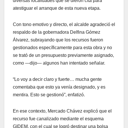
diversas localidades que se dieron cita para
atestiguar el arranque de esta nueva etapa.
Con tono emotivo y directo, el alcalde agradeció el
respaldo de la gobernadora Delfina Gómez
Álvarez, subrayando que los recursos fueron
gestionados específicamente para esta obra y no
se trató de un presupuesto previamente asignado,
como —dijo— algunos han intentado señalar.
“Lo voy a decir claro y fuerte… mucha gente
comentaba que esto ya venía designado, y es
mentira. Esto se gestionó”, enfatizó.
En ese contexto, Mercado Chávez explicó que el
recurso fue canalizado mediante el esquema
GIDEM, con el cual se logró destinar una bolsa