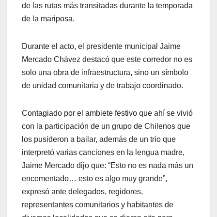
de las rutas más transitadas durante la temporada
de la mariposa.
Durante el acto, el presidente municipal Jaime
Mercado Chávez destacó que este corredor no es
solo una obra de infraestructura, sino un símbolo
de unidad comunitaria y de trabajo coordinado.
Contagiado por el ambiete festivo que ahí se vivió
con la participación de un grupo de Chilenos que
los pusideron a bailar, además de un trio que
interpretó varias canciones en la lengua madre,
Jaime Mercado dijo que: “Esto no es nada más un
encementado… esto es algo muy grande”,
expresó ante delegados, regidores,
representantes comunitarios y habitantes de