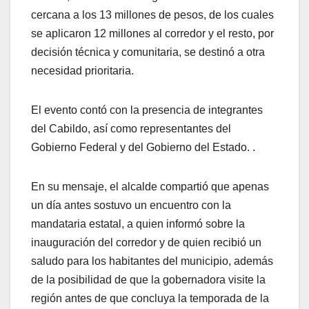
cercana a los 13 millones de pesos, de los cuales
se aplicaron 12 millones al corredor y el resto, por
decisión técnica y comunitaria, se destinó a otra
necesidad prioritaria.
El evento contó con la presencia de integrantes
del Cabildo, así como representantes del
Gobierno Federal y del Gobierno del Estado. .
En su mensaje, el alcalde compartió que apenas
un día antes sostuvo un encuentro con la
mandataria estatal, a quien informó sobre la
inauguración del corredor y de quien recibió un
saludo para los habitantes del municipio, además
de la posibilidad de que la gobernadora visite la
región antes de que concluya la temporada de la