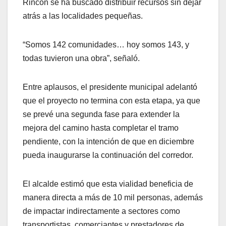
Rincón se ha buscado distribuir recursos sin dejar
atrás a las localidades pequeñas.
“Somos 142 comunidades… hoy somos 143, y
todas tuvieron una obra”, señaló.
Entre aplausos, el presidente municipal adelantó
que el proyecto no termina con esta etapa, ya que
se prevé una segunda fase para extender la
mejora del camino hasta completar el tramo
pendiente, con la intención de que en diciembre
pueda inaugurarse la continuación del corredor.
El alcalde estimó que esta vialidad beneficia de
manera directa a más de 10 mil personas, además
de impactar indirectamente a sectores como
transportistas, comerciantes y prestadores de