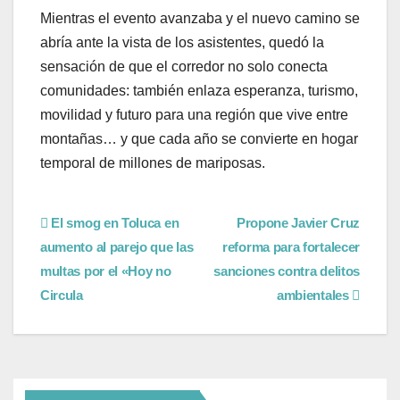
Mientras el evento avanzaba y el nuevo camino se
abría ante la vista de los asistentes, quedó la
sensación de que el corredor no solo conecta
comunidades: también enlaza esperanza, turismo,
movilidad y futuro para una región que vive entre
montañas… y que cada año se convierte en hogar
temporal de millones de mariposas.
El smog en Toluca en
Propone Javier Cruz
aumento al parejo que las
reforma para fortalecer
multas por el «Hoy no
sanciones contra delitos
Circula
ambientales