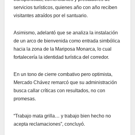
servicios turísticos, quienes año con año reciben
visitantes atraídos por el santuario.
Asimismo, adelantó que se analiza la instalación
de un arco de bienvenida como entrada simbólica
hacia la zona de la Mariposa Monarca, lo cual
fortalecería la identidad turística del corredor.
En un tono de cierre combativo pero optimista,
Mercado Chávez remarcó que su administración
busca callar críticas con resultados, no con
promesas.
“Trabajo mata grilla… y trabajo bien hecho no
acepta reclamaciones”, concluyó.