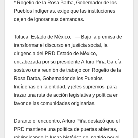
* Rogelio de la Rosa Barba, Gobernador de los
Pueblos Indígenas, exige que las instituciones
dejen de ignorar sus demandas.
Toluca, Estado de México, . — Bajo la premisa de
transformar el discurso en justicia social, la
dirigencia del PRD Estado de México,
encabezada por su presidente Arturo Piña García,
sostuvo una reunión de trabajo con Rogelio de la
Rosa Barba, Gobernador de los Pueblos
Indígenas en la entidad, y jefes supremos, para
trazar una ruta de acción legislativa y política en
favor de las comunidades originarias.
Durante el encuentro, Arturo Piña destacó que el
PRD mantiene una política de puertas abiertas,
reivindicando la lucha histórica del partido por el