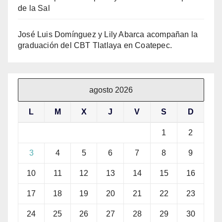
de la Sal
José Luis Domínguez y Lily Abarca acompañan la
graduación del CBT Tlatlaya en Coatepec.
agosto 2026
L
M
X
J
V
S
D
1
2
3
4
5
6
7
8
9
10
11
12
13
14
15
16
17
18
19
20
21
22
23
24
25
26
27
28
29
30