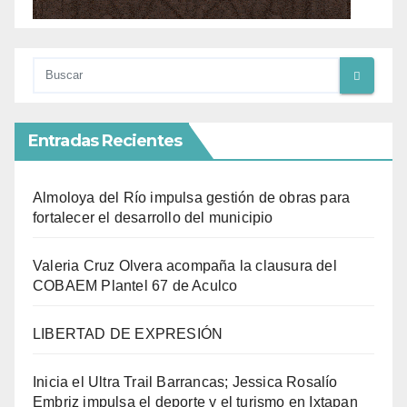
Entradas Recientes
Almoloya del Río impulsa gestión de obras para
fortalecer el desarrollo del municipio
Valeria Cruz Olvera acompaña la clausura del
COBAEM Plantel 67 de Aculco
LIBERTAD DE EXPRESIÓN
Inicia el Ultra Trail Barrancas; Jessica Rosalío
Embriz impulsa el deporte y el turismo en Ixtapan