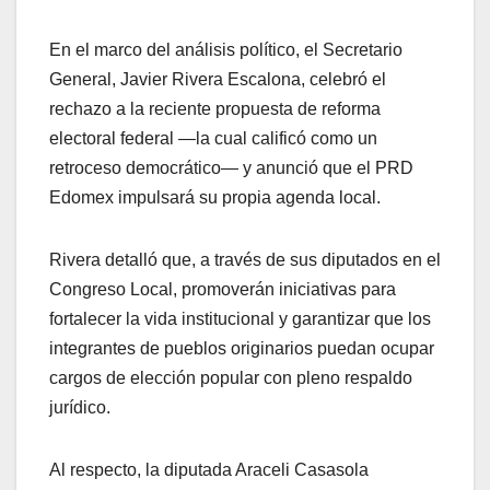
En el marco del análisis político, el Secretario
General, Javier Rivera Escalona, celebró el
rechazo a la reciente propuesta de reforma
electoral federal —la cual calificó como un
retroceso democrático— y anunció que el PRD
Edomex impulsará su propia agenda local.
Rivera detalló que, a través de sus diputados en el
Congreso Local, promoverán iniciativas para
fortalecer la vida institucional y garantizar que los
integrantes de pueblos originarios puedan ocupar
cargos de elección popular con pleno respaldo
jurídico.
Al respecto, la diputada Araceli Casasola