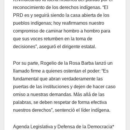
reconocimiento de los derechos indígenas. “El
PRD es y seguirá siendo la casa abierta de los
pueblos indígenas; hoy reafirmamos nuestro
compromiso de caminar hombro a hombro para
que sus voces retumben en la toma de
decisiones”, aseguró el dirigente estatal.
Por su parte, Rogelio de la Rosa Barba lanzó un
llamado firme a quienes ostentan el poder: “Es
fundamental que abran verdaderamente las
puertas de las instituciones y dejen de hacer caso
omiso a nuestras demandas. Más allá de las
palabras, se deben respetar de forma efectiva
nuestros derechos”, sentenció el líder indígena.
Agenda Legislativa y Defensa de la Democracia*