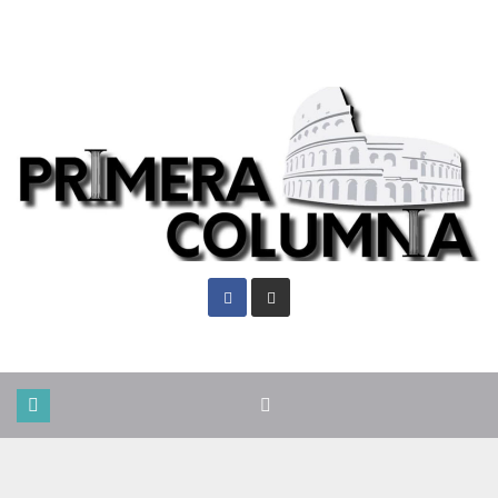
Lun. Ago 10th, 2026