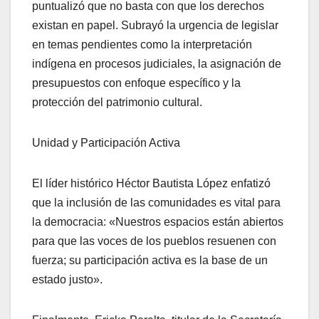
puntualizó que no basta con que los derechos
existan en papel. Subrayó la urgencia de legislar
en temas pendientes como la interpretación
indígena en procesos judiciales, la asignación de
presupuestos con enfoque específico y la
protección del patrimonio cultural.
Unidad y Participación Activa
El líder histórico Héctor Bautista López enfatizó
que la inclusión de las comunidades es vital para
la democracia: «Nuestros espacios están abiertos
para que las voces de los pueblos resuenen con
fuerza; su participación activa es la base de un
estado justo».