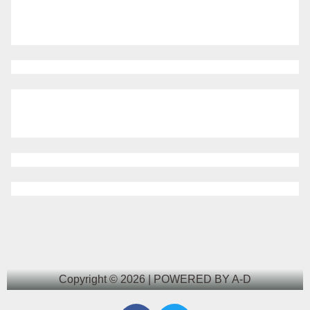
Copyright © 2026 | POWERED BY A-D