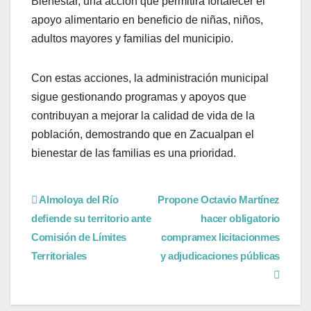
Bienestar, una acción que permitirá fortalecer el
apoyo alimentario en beneficio de niñas, niños,
adultos mayores y familias del municipio.
Con estas acciones, la administración municipal
sigue gestionando programas y apoyos que
contribuyan a mejorar la calidad de vida de la
población, demostrando que en Zacualpan el
bienestar de las familias es una prioridad.
Almoloya del Río
Propone Octavio Martínez
defiende su territorio ante
hacer obligatorio
Comisión de Límites
compramex licitacionmes
Territoriales
y adjudicaciones públicas