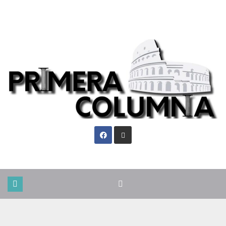
Vie. Ago 7th, 2026