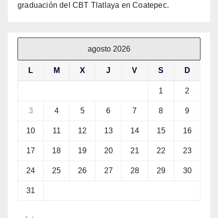
graduación del CBT Tlatlaya en Coatepec.
agosto 2026
L
M
X
J
V
S
D
1
2
3
4
5
6
7
8
9
10
11
12
13
14
15
16
17
18
19
20
21
22
23
24
25
26
27
28
29
30
31