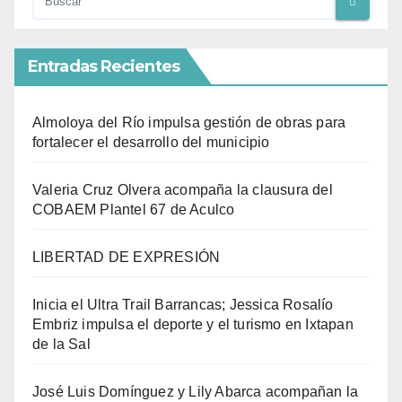
Entradas Recientes
Almoloya del Río impulsa gestión de obras para
fortalecer el desarrollo del municipio
Valeria Cruz Olvera acompaña la clausura del
COBAEM Plantel 67 de Aculco
LIBERTAD DE EXPRESIÓN
Inicia el Ultra Trail Barrancas; Jessica Rosalío
Embriz impulsa el deporte y el turismo en Ixtapan
de la Sal
José Luis Domínguez y Lily Abarca acompañan la