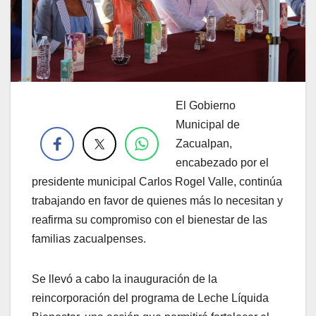
El Gobierno
.
Municipal de
Zacualpan,
encabezado por el
presidente municipal Carlos Rogel Valle, continúa
trabajando en favor de quienes más lo necesitan y
reafirma su compromiso con el bienestar de las
familias zacualpenses.
Se llevó a cabo la inauguración de la
reincorporación del programa de Leche Líquida