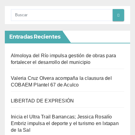
Entradas Recientes
Almoloya del Río impulsa gestión de obras para
fortalecer el desarrollo del municipio
Valeria Cruz Olvera acompaña la clausura del
COBAEM Plantel 67 de Aculco
LIBERTAD DE EXPRESIÓN
Inicia el Ultra Trail Barrancas; Jessica Rosalío
Embriz impulsa el deporte y el turismo en Ixtapan
de la Sal