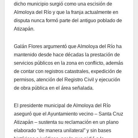
dicho municipio surgió como una escisión de
Almoloya del Río y que la franja actualmente en
disputa nunca formó parte del antiguo poblado de
Atizapán.
Galán Flores argumentó que Almoloya del Río ha
mantenido desde hace décadas la prestación de
servicios públicos en la zona en conflicto, además
de contar con registros catastrales, expedición de
permisos, atención del Registro Civil y ejecución
de obra pública en el área señalada.
El presidente municipal de Almoloya del Río
aseguró que el Ayuntamiento vecino – Santa Cruz
Atizapán – sustenta su reclamación en un plano
elaborado “de manera unilateral” y sin bases