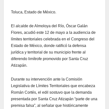
Toluca, Estado de México.
El alcalde de Almoloya del Río, Óscar Galán
Flores, acudió este 12 de mayo a la audiencia de
límites territoriales celebrada en el Congreso del
Estado de México, donde ratificó la defensa
jurídica y territorial de su municipio frente al
diferendo limítrofe promovido por Santa Cruz
Atizapán.
Durante su intervención ante la Comisión
Legislativa de Límites Territoriales que encabeza
Román Cortés, el edil sostuvo que la demanda
presentada por Santa Cruz Atizapán “parte de una
premisa falsa”, al señalar que históricamente