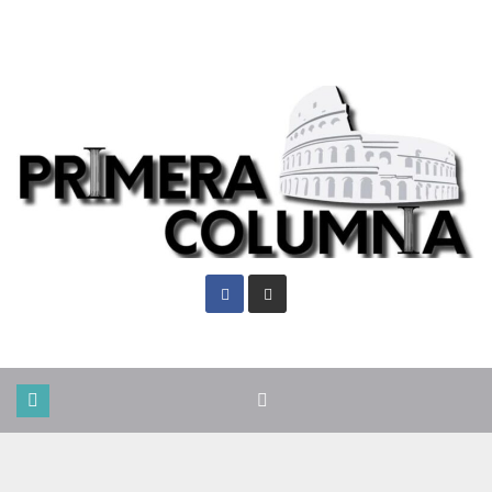
Jue. Ago 6th, 2026