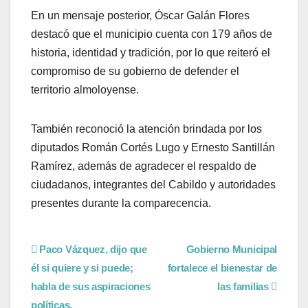
En un mensaje posterior, Óscar Galán Flores
destacó que el municipio cuenta con 179 años de
historia, identidad y tradición, por lo que reiteró el
compromiso de su gobierno de defender el
territorio almoloyense.
También reconoció la atención brindada por los
diputados Román Cortés Lugo y Ernesto Santillán
Ramírez, además de agradecer el respaldo de
ciudadanos, integrantes del Cabildo y autoridades
presentes durante la comparecencia.
Paco Vázquez, dijo que
Gobierno Municipal
él si quiere y si puede;
fortalece el bienestar de
habla de sus aspiraciones
las familias
políticas,