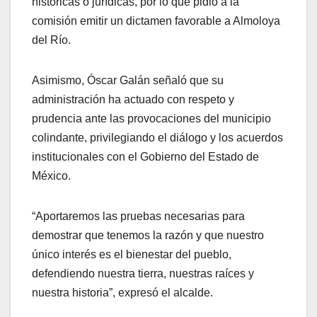
históricas o jurídicas, por lo que pidió a la
comisión emitir un dictamen favorable a Almoloya
del Río.
Asimismo, Óscar Galán señaló que su
administración ha actuado con respeto y
prudencia ante las provocaciones del municipio
colindante, privilegiando el diálogo y los acuerdos
institucionales con el Gobierno del Estado de
México.
“Aportaremos las pruebas necesarias para
demostrar que tenemos la razón y que nuestro
único interés es el bienestar del pueblo,
defendiendo nuestra tierra, nuestras raíces y
nuestra historia”, expresó el alcalde.