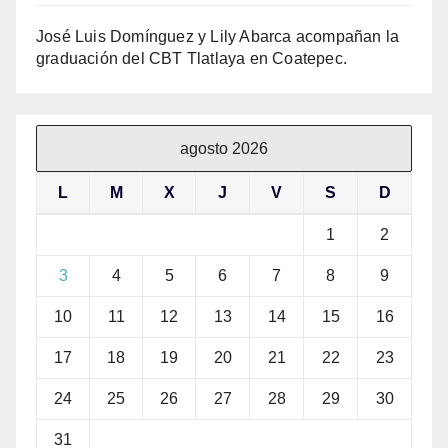
José Luis Domínguez y Lily Abarca acompañan la
graduación del CBT Tlatlaya en Coatepec.
agosto 2026
L
M
X
J
V
S
D
1
2
3
4
5
6
7
8
9
10
11
12
13
14
15
16
17
18
19
20
21
22
23
24
25
26
27
28
29
30
31