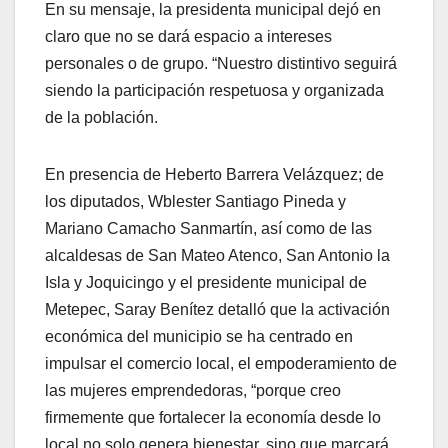
En su mensaje, la presidenta municipal dejó en
claro que no se dará espacio a intereses
personales o de grupo. “Nuestro distintivo seguirá
siendo la participación respetuosa y organizada
de la población.
En presencia de Heberto Barrera Velázquez; de
los diputados, Wblester Santiago Pineda y
Mariano Camacho Sanmartín, así como de las
alcaldesas de San Mateo Atenco, San Antonio la
Isla y Joquicingo y el presidente municipal de
Metepec, Saray Benítez detalló que la activación
económica del municipio se ha centrado en
impulsar el comercio local, el empoderamiento de
las mujeres emprendedoras, “porque creo
firmemente que fortalecer la economía desde lo
local no solo genera bienestar, sino que marcará