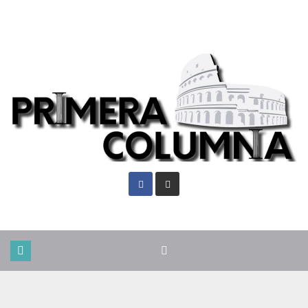
Jue. Ago 6th, 2026