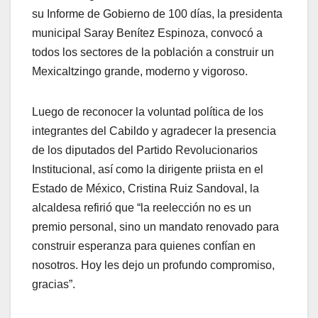
su Informe de Gobierno de 100 días, la presidenta
municipal Saray Benítez Espinoza, convocó a
todos los sectores de la población a construir un
Mexicaltzingo grande, moderno y vigoroso.
Luego de reconocer la voluntad política de los
integrantes del Cabildo y agradecer la presencia
de los diputados del Partido Revolucionarios
Institucional, así como la dirigente priista en el
Estado de México, Cristina Ruiz Sandoval, la
alcaldesa refirió que “la reelección no es un
premio personal, sino un mandato renovado para
construir esperanza para quienes confían en
nosotros. Hoy les dejo un profundo compromiso,
gracias”.