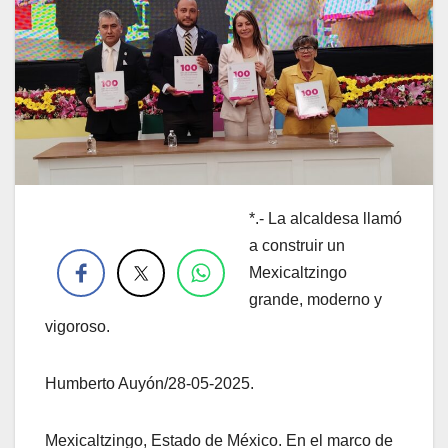
*.- La alcaldesa llamó
.
a construir un
Mexicaltzingo
grande, moderno y
vigoroso.
Humberto Auyón/28-05-2025.
Mexicaltzingo, Estado de México. En el marco de