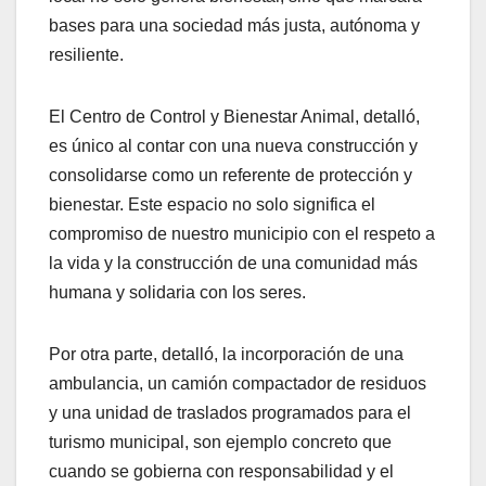
bases para una sociedad más justa, autónoma y
resiliente.
El Centro de Control y Bienestar Animal, detalló,
es único al contar con una nueva construcción y
consolidarse como un referente de protección y
bienestar. Este espacio no solo significa el
compromiso de nuestro municipio con el respeto a
la vida y la construcción de una comunidad más
humana y solidaria con los seres.
Por otra parte, detalló, la incorporación de una
ambulancia, un camión compactador de residuos
y una unidad de traslados programados para el
turismo municipal, son ejemplo concreto que
cuando se gobierna con responsabilidad y el