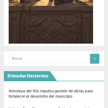
Entradas Recientes
Almoloya del Río impulsa gestión de obras para
fortalecer el desarrollo del municipio