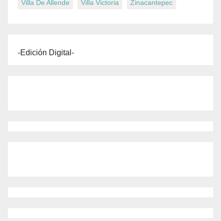
Villa De Allende
Villa Victoria
Zinacantepec
-Edición Digital-