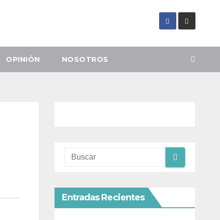
OPINIÓN
NOSOTROS
Entradas Recientes