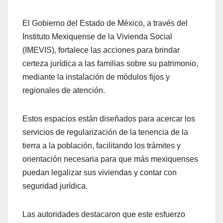
El Gobierno del Estado de México, a través del
Instituto Mexiquense de la Vivienda Social
(IMEVIS), fortalece las acciones para brindar
certeza jurídica a las familias sobre su patrimonio,
mediante la instalación de módulos fijos y
regionales de atención.
Estos espacios están diseñados para acercar los
servicios de regularización de la tenencia de la
tierra a la población, facilitando los trámites y
orientación necesaria para que más mexiquenses
puedan legalizar sus viviendas y contar con
seguridad jurídica.
Las autoridades destacaron que este esfuerzo