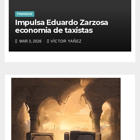
FINANZAS
Impulsa Eduardo Zarzosa
economia de taxistas
MAR 3, 2026
VÍCTOR YAÑEZ