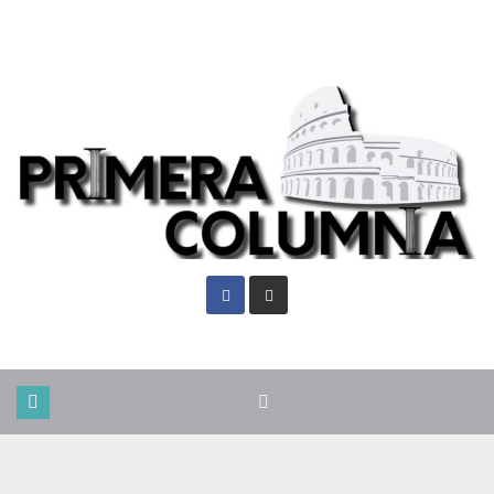
Vie. Ago 7th, 2026