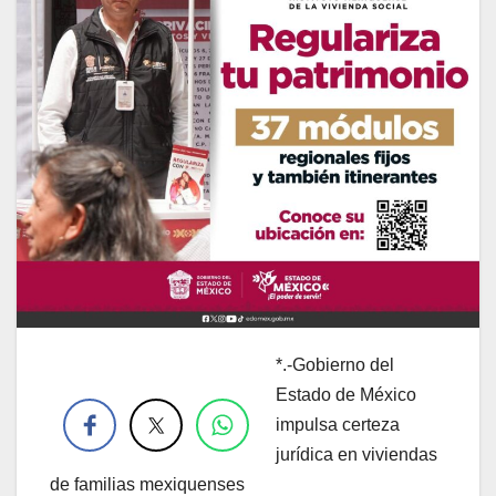
*.-Gobierno del
.
Estado de México
impulsa certeza
jurídica en viviendas
de familias mexiquenses