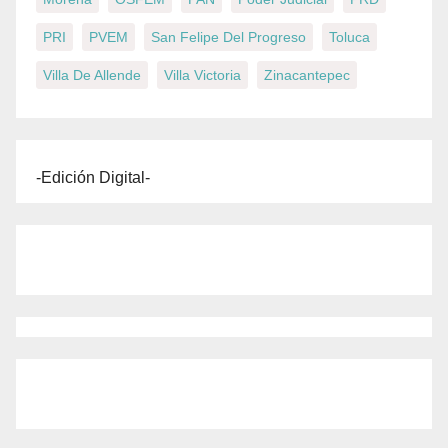
PRI
PVEM
San Felipe Del Progreso
Toluca
Villa De Allende
Villa Victoria
Zinacantepec
-Edición Digital-