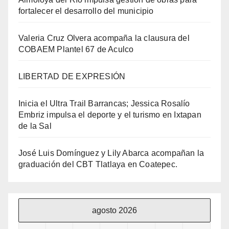
fortalecer el desarrollo del municipio
Valeria Cruz Olvera acompaña la clausura del
COBAEM Plantel 67 de Aculco
LIBERTAD DE EXPRESIÓN
Inicia el Ultra Trail Barrancas; Jessica Rosalío
Embriz impulsa el deporte y el turismo en Ixtapan
de la Sal
José Luis Domínguez y Lily Abarca acompañan la
graduación del CBT Tlatlaya en Coatepec.
agosto 2026