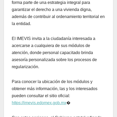
forma parte de una estrategia integral para
garantizar el derecho a una vivienda digna,
además de contribuir al ordenamiento territorial en
la entidad.
El IMEVIS invita a la ciudadanía interesada a
acercarse a cualquiera de sus módulos de
atención, donde personal capacitado brinda
asesoría personalizada sobre los procesos de
regularización.
Para conocer la ubicación de los módulos y
obtener más información, las y los interesados
pueden consultar el sitio oficial:
https://imevis.edomex.gob.mx
⁠�