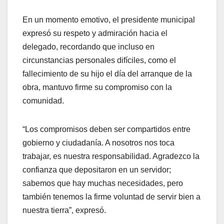
En un momento emotivo, el presidente municipal
expresó su respeto y admiración hacia el
delegado, recordando que incluso en
circunstancias personales difíciles, como el
fallecimiento de su hijo el día del arranque de la
obra, mantuvo firme su compromiso con la
comunidad.
“Los compromisos deben ser compartidos entre
gobierno y ciudadanía. A nosotros nos toca
trabajar, es nuestra responsabilidad. Agradezco la
confianza que depositaron en un servidor;
sabemos que hay muchas necesidades, pero
también tenemos la firme voluntad de servir bien a
nuestra tierra”, expresó.