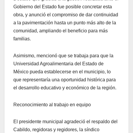
Gobierno del Estado fue posible concretar esta
obra, y anunció el compromiso de dar continuidad
a la pavimentación hasta un punto más alto de la
comunidad, ampliando el beneficio para más
familias.
Asimismo, mencionó que se trabaja para que la
Universidad Agroalimentaria del Estado de
México pueda establecerse en el municipio, lo
que representaría una oportunidad histórica para
el desarrollo educativo y económico de la región.
Reconocimiento al trabajo en equipo
El presidente municipal agradeció el respaldo del
Cabildo, regidoras y regidores, la síndico