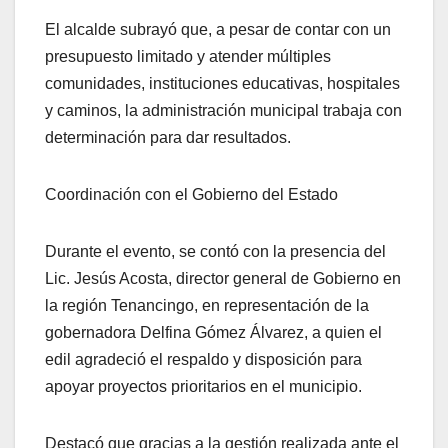
El alcalde subrayó que, a pesar de contar con un
presupuesto limitado y atender múltiples
comunidades, instituciones educativas, hospitales
y caminos, la administración municipal trabaja con
determinación para dar resultados.
Coordinación con el Gobierno del Estado
Durante el evento, se contó con la presencia del
Lic. Jesús Acosta, director general de Gobierno en
la región Tenancingo, en representación de la
gobernadora Delfina Gómez Álvarez, a quien el
edil agradeció el respaldo y disposición para
apoyar proyectos prioritarios en el municipio.
Destacó que gracias a la gestión realizada ante el