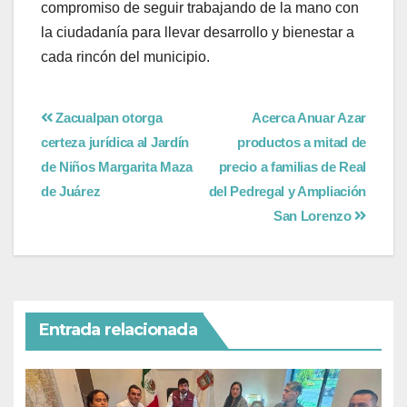
compromiso de seguir trabajando de la mano con
la ciudadanía para llevar desarrollo y bienestar a
cada rincón del municipio.
Zacualpan otorga
Acerca Anuar Azar
certeza jurídica al Jardín
productos a mitad de
de Niños Margarita Maza
precio a familias de Real
de Juárez
del Pedregal y Ampliación
San Lorenzo
Entrada relacionada