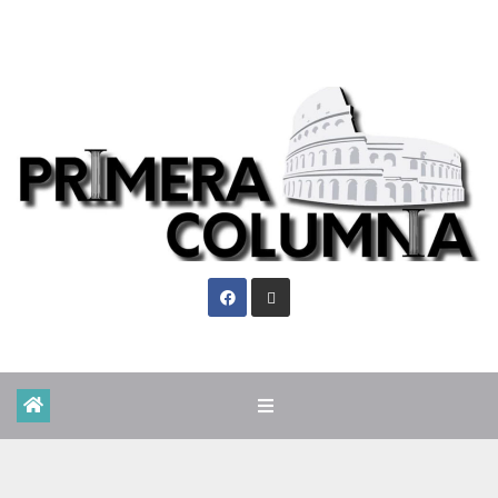
Vie. Ago 7th, 2026