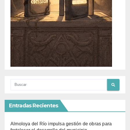
Entradas Recientes
Almoloya del Río impulsa gestión de obras para