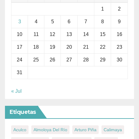
1
2
3
4
5
6
7
8
9
10
11
12
13
14
15
16
17
18
19
20
21
22
23
24
25
26
27
28
29
30
31
« Jul
Etiquetas
Aculco
Almoloya Del Río
Arturo Piña
Calimaya