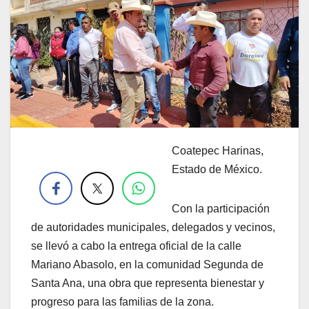
Coatepec Harinas,
.
Estado de México.
Con la participación
de autoridades municipales, delegados y vecinos,
se llevó a cabo la entrega oficial de la calle
Mariano Abasolo, en la comunidad Segunda de
Santa Ana, una obra que representa bienestar y
progreso para las familias de la zona.