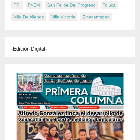
PRI
PVEM
San Felipe Del Progreso
Toluca
Villa De Allende
Villa Victoria
Zinacantepec
-Edición Digital-