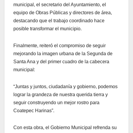
municipal, el secretario del Ayuntamiento, el
equipo de Obras Públicas y directores de área,
destacando que el trabajo coordinado hace
posible transformar el municipio.
Finalmente, reiteró el compromiso de seguir
mejorando la imagen urbana de la Segunda de
Santa Ana y del primer cuadro de la cabecera
municipal:
“Juntas y juntos, ciudadanía y gobierno, podemos
lograr la grandeza de nuestra querida tierra y
seguir construyendo un mejor rostro para
Coatepec Harinas”.
Con esta obra, el Gobierno Municipal refrenda su