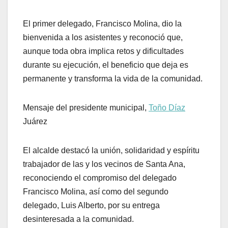
El primer delegado, Francisco Molina, dio la
bienvenida a los asistentes y reconoció que,
aunque toda obra implica retos y dificultades
durante su ejecución, el beneficio que deja es
permanente y transforma la vida de la comunidad.
Mensaje del presidente municipal,
Toño Díaz
Juárez
El alcalde destacó la unión, solidaridad y espíritu
trabajador de las y los vecinos de Santa Ana,
reconociendo el compromiso del delegado
Francisco Molina, así como del segundo
delegado, Luis Alberto, por su entrega
desinteresada a la comunidad.