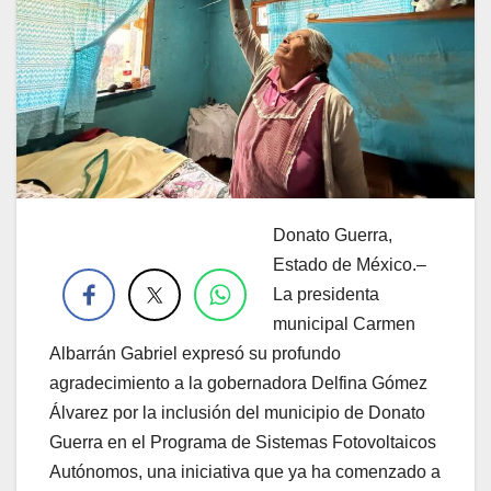
Donato Guerra,
.
Estado de México.–
La presidenta
municipal Carmen
Albarrán Gabriel expresó su profundo
agradecimiento a la gobernadora Delfina Gómez
Álvarez por la inclusión del municipio de Donato
Guerra en el Programa de Sistemas Fotovoltaicos
Autónomos, una iniciativa que ya ha comenzado a