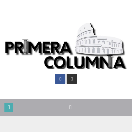
Vie. Ago 7th, 2026