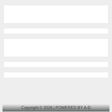
Copyright © 2026 | POWERED BY A-D