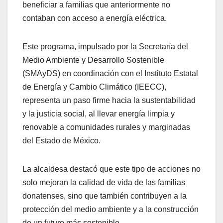
beneficiar a familias que anteriormente no
contaban con acceso a energía eléctrica.
Este programa, impulsado por la Secretaría del
Medio Ambiente y Desarrollo Sostenible
(SMAyDS) en coordinación con el Instituto Estatal
de Energía y Cambio Climático (IEECC),
representa un paso firme hacia la sustentabilidad
y la justicia social, al llevar energía limpia y
renovable a comunidades rurales y marginadas
del Estado de México.
La alcaldesa destacó que este tipo de acciones no
solo mejoran la calidad de vida de las familias
donatenses, sino que también contribuyen a la
protección del medio ambiente y a la construcción
de un futuro más sostenible.