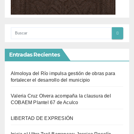
Entradas Recientes
Almoloya del Río impulsa gestión de obras para
fortalecer el desarrollo del municipio
Valeria Cruz Olvera acompaña la clausura del
COBAEM Plantel 67 de Aculco
LIBERTAD DE EXPRESIÓN