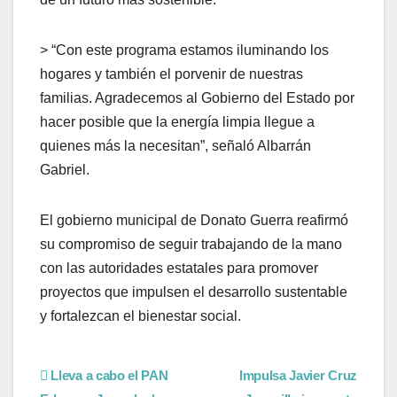
> “Con este programa estamos iluminando los
hogares y también el porvenir de nuestras
familias. Agradecemos al Gobierno del Estado por
hacer posible que la energía limpia llegue a
quienes más la necesitan”, señaló Albarrán
Gabriel.
El gobierno municipal de Donato Guerra reafirmó
su compromiso de seguir trabajando de la mano
con las autoridades estatales para promover
proyectos que impulsen el desarrollo sustentable
y fortalezcan el bienestar social.
Lleva a cabo el PAN
Impulsa Javier Cruz