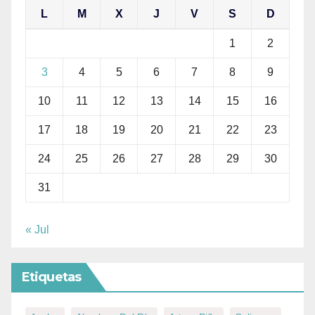
L
M
X
J
V
S
D
1
2
3
4
5
6
7
8
9
10
11
12
13
14
15
16
17
18
19
20
21
22
23
24
25
26
27
28
29
30
31
« Jul
Etiquetas