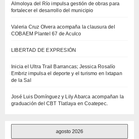
Almoloya del Río impulsa gestión de obras para
fortalecer el desarrollo del municipio
Valeria Cruz Olvera acompaña la clausura del
COBAEM Plantel 67 de Aculco
LIBERTAD DE EXPRESIÓN
Inicia el Ultra Trail Barrancas; Jessica Rosalío
Embriz impulsa el deporte y el turismo en Ixtapan
de la Sal
José Luis Domínguez y Lily Abarca acompañan la
graduación del CBT Tlatlaya en Coatepec.
agosto 2026