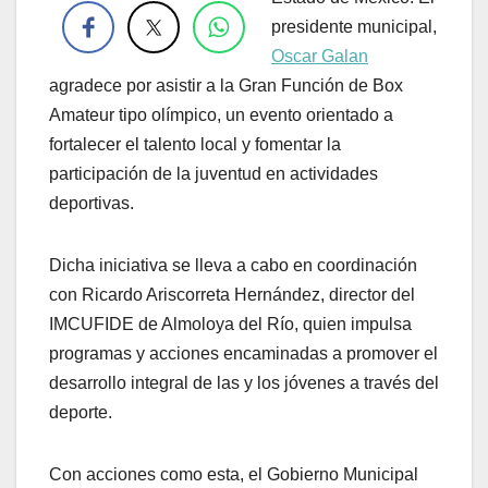
presidente municipal,
Oscar Galan
agradece por asistir a la Gran Función de Box
Amateur tipo olímpico, un evento orientado a
fortalecer el talento local y fomentar la
participación de la juventud en actividades
deportivas.
Dicha iniciativa se lleva a cabo en coordinación
con Ricardo Ariscorreta Hernández, director del
IMCUFIDE de Almoloya del Río, quien impulsa
programas y acciones encaminadas a promover el
desarrollo integral de las y los jóvenes a través del
deporte.
Con acciones como esta, el Gobierno Municipal