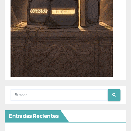
Entradas Recientes