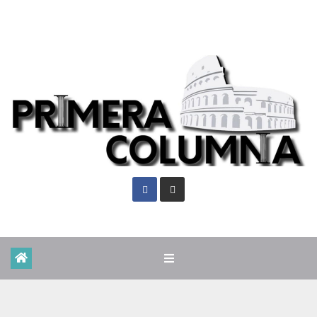
Sáb. Ago 8th, 2026