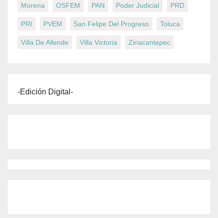
Morena
OSFEM
PAN
Poder Judicial
PRD
PRI
PVEM
San Felipe Del Progreso
Toluca
Villa De Allende
Villa Victoria
Zinacantepec
-Edición Digital-