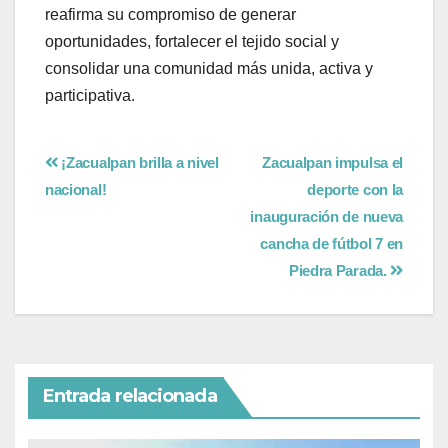
reafirma su compromiso de generar
oportunidades, fortalecer el tejido social y
consolidar una comunidad más unida, activa y
participativa.
¡Zacualpan brilla a nivel
Zacualpan impulsa el
nacional!
deporte con la
inauguración de nueva
cancha de fútbol 7 en
Piedra Parada.
Entrada relacionada