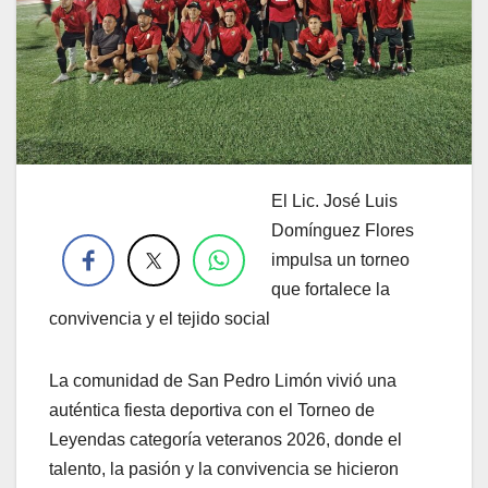
El Lic. José Luis
.
Domínguez Flores
impulsa un torneo
que fortalece la
convivencia y el tejido social
La comunidad de San Pedro Limón vivió una
auténtica fiesta deportiva con el Torneo de
Leyendas categoría veteranos 2026, donde el
talento, la pasión y la convivencia se hicieron