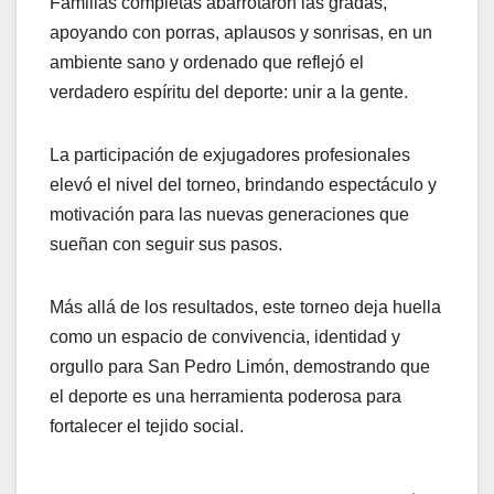
Familias completas abarrotaron las gradas,
apoyando con porras, aplausos y sonrisas, en un
ambiente sano y ordenado que reflejó el
verdadero espíritu del deporte: unir a la gente.
La participación de exjugadores profesionales
elevó el nivel del torneo, brindando espectáculo y
motivación para las nuevas generaciones que
sueñan con seguir sus pasos.
Más allá de los resultados, este torneo deja huella
como un espacio de convivencia, identidad y
orgullo para San Pedro Limón, demostrando que
el deporte es una herramienta poderosa para
fortalecer el tejido social.