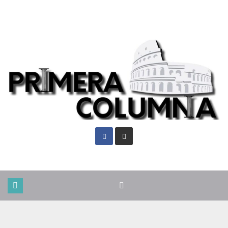
Vie. Ago 7th, 2026