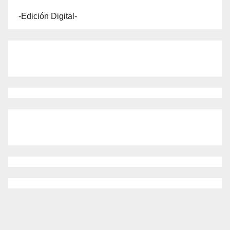
-Edición Digital-