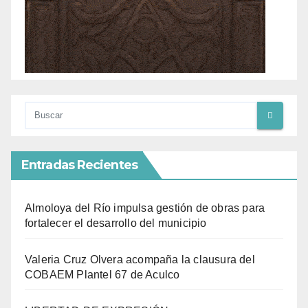
Entradas Recientes
Almoloya del Río impulsa gestión de obras para
fortalecer el desarrollo del municipio
Valeria Cruz Olvera acompaña la clausura del
COBAEM Plantel 67 de Aculco