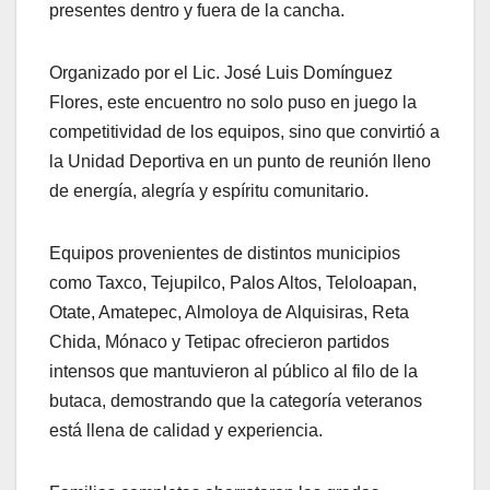
presentes dentro y fuera de la cancha.
Organizado por el Lic. José Luis Domínguez
Flores, este encuentro no solo puso en juego la
competitividad de los equipos, sino que convirtió a
la Unidad Deportiva en un punto de reunión lleno
de energía, alegría y espíritu comunitario.
Equipos provenientes de distintos municipios
como Taxco, Tejupilco, Palos Altos, Teloloapan,
Otate, Amatepec, Almoloya de Alquisiras, Reta
Chida, Mónaco y Tetipac ofrecieron partidos
intensos que mantuvieron al público al filo de la
butaca, demostrando que la categoría veteranos
está llena de calidad y experiencia.