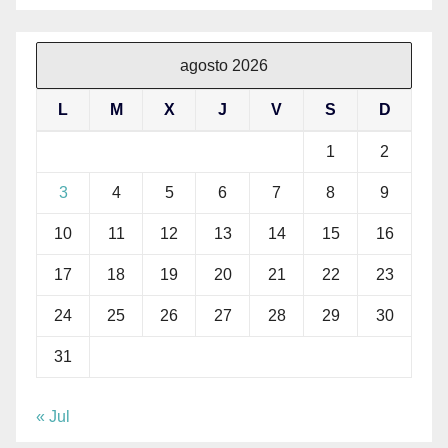
agosto 2026
L
M
X
J
V
S
D
1
2
3
4
5
6
7
8
9
10
11
12
13
14
15
16
17
18
19
20
21
22
23
24
25
26
27
28
29
30
31
« Jul