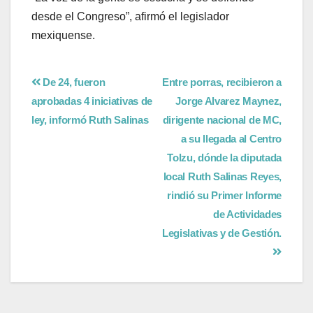
desde el Congreso”, afirmó el legislador
mexiquense.
De 24, fueron
Entre porras, recibieron a
aprobadas 4 iniciativas de
Jorge Alvarez Maynez,
ley, informó Ruth Salinas
dirigente nacional de MC,
a su llegada al Centro
Tolzu, dónde la diputada
local Ruth Salinas Reyes,
rindió su Primer Informe
de Actividades
Legislativas y de Gestión.