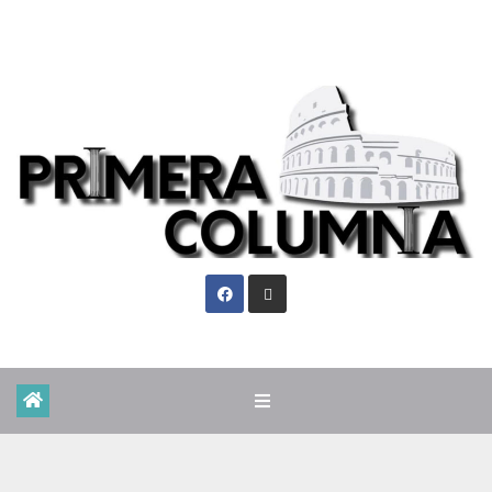
Mié. Ago 5th, 2026