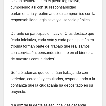
sesión deliberante en el pleno legislativo,
cumpliendo así con su responsabilidad
parlamentaria y reafirmando su compromiso con la
responsabilidad legislativa y el servicio público.
Durante su participación, Javier Cruz destacó que
“cada iniciativa, cada voto y cada participación en
tribuna forman parte del trabajo que realizamos
con convicción, pensando siempre en el bienestar
de nuestras comunidades”.
Señaló además que continúan trabajando con
seriedad, cercanía y resultados, respondiendo a la
confianza que la ciudadanía ha depositado en su
proyecto.
“La voz de la gente se escucha y se defiende