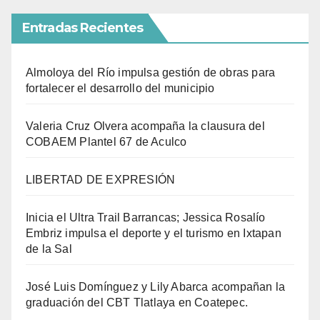
Entradas Recientes
Almoloya del Río impulsa gestión de obras para
fortalecer el desarrollo del municipio
Valeria Cruz Olvera acompaña la clausura del
COBAEM Plantel 67 de Aculco
LIBERTAD DE EXPRESIÓN
Inicia el Ultra Trail Barrancas; Jessica Rosalío
Embriz impulsa el deporte y el turismo en Ixtapan
de la Sal
José Luis Domínguez y Lily Abarca acompañan la
graduación del CBT Tlatlaya en Coatepec.