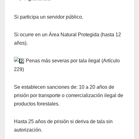
Si participa un servidor público.
Si ocurre en un Área Natural Protegida (hasta 12
años).
Penas más severas por tala ilegal (Artículo
229)
Se establecen sanciones de: 10 a 20 años de
prisión por transporte o comercialización ilegal de
productos forestales.
Hasta 25 años de prisión si deriva de tala sin
autorización.