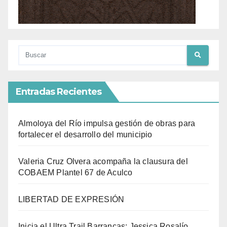
Entradas Recientes
Almoloya del Río impulsa gestión de obras para
fortalecer el desarrollo del municipio
Valeria Cruz Olvera acompaña la clausura del
COBAEM Plantel 67 de Aculco
LIBERTAD DE EXPRESIÓN
Inicia el Ultra Trail Barrancas; Jessica Rosalío