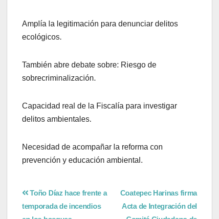
Amplía la legitimación para denunciar delitos
ecológicos.
También abre debate sobre: Riesgo de
sobrecriminalización.
Capacidad real de la Fiscalía para investigar
delitos ambientales.
Necesidad de acompañar la reforma con
prevención y educación ambiental.
Toño Díaz hace frente a
Coatepec Harinas firma
temporada de incendios
Acta de Integración del