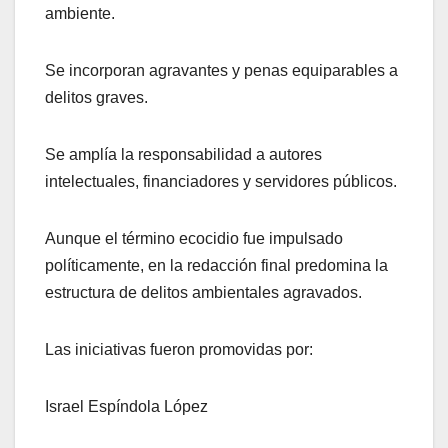
ambiente.
Se incorporan agravantes y penas equiparables a
delitos graves.
Se amplía la responsabilidad a autores
intelectuales, financiadores y servidores públicos.
Aunque el término ecocidio fue impulsado
políticamente, en la redacción final predomina la
estructura de delitos ambientales agravados.
Las iniciativas fueron promovidas por:
Israel Espíndola López