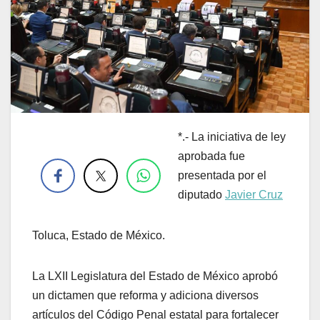
*.- La iniciativa de ley
.
aprobada fue
presentada por el
diputado
Javier Cruz
Toluca, Estado de México.
La LXII Legislatura del Estado de México aprobó
un dictamen que reforma y adiciona diversos
artículos del Código Penal estatal para fortalecer