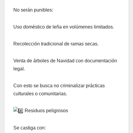
No serán punibles:
Uso doméstico de leña en volúmenes limitados.
Recolección tradicional de ramas secas.
Venta de árboles de Navidad con documentación
legal.
Con esto se busca no criminalizar prácticas
culturales o comunitarias.
Residuos peligrosos
Se castiga con: