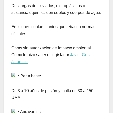
Descargas de lixiviados, microplásticos o
sustancias químicas en suelos y cuerpos de agua.
Emisiones contaminantes que rebasen normas
oficiales.
Obras sin autorización de impacto ambiental.
Como lo hizo saber el legislador
Javier Cruz
Jaramillo
Pena base:
De 3 a 10 años de prisión y multa de 30 a 150
UMA.
Agravantes: