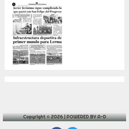
Copyright © 2026 | POWERED BY A-D