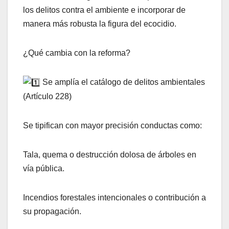
los delitos contra el ambiente e incorporar de
manera más robusta la figura del ecocidio.
¿Qué cambia con la reforma?
Se amplía el catálogo de delitos ambientales
(Artículo 228)
Se tipifican con mayor precisión conductas como:
Tala, quema o destrucción dolosa de árboles en
vía pública.
Incendios forestales intencionales o contribución a
su propagación.