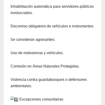
Inhabilitación automática para servidores públicos
involucrados.
Decomiso obligatorio de vehículos e instrumentos.
Se consideran agravantes:
Uso de motosierras y vehículos.
Comisión en Áreas Naturales Protegidas.
Violencia contra guardabosques o defensores
ambientales.
Excepciones comunitarias