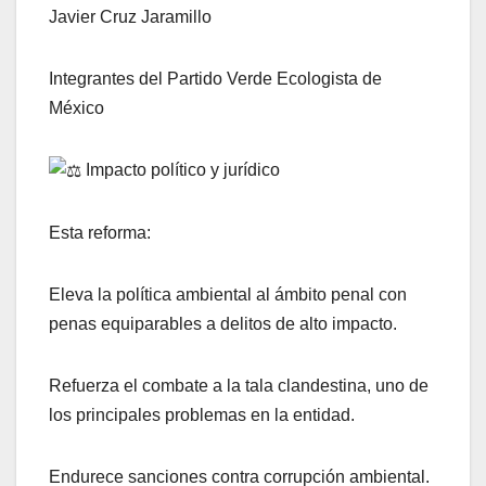
Javier Cruz Jaramillo
Integrantes del Partido Verde Ecologista de
México
Impacto político y jurídico
Esta reforma:
Eleva la política ambiental al ámbito penal con
penas equiparables a delitos de alto impacto.
Refuerza el combate a la tala clandestina, uno de
los principales problemas en la entidad.
Endurece sanciones contra corrupción ambiental.