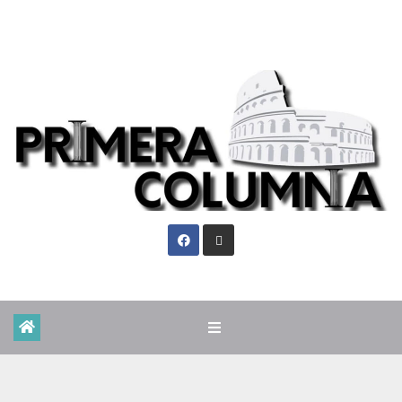
Vie. Ago 7th, 2026