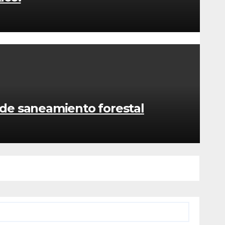
 de saneamiento forestal