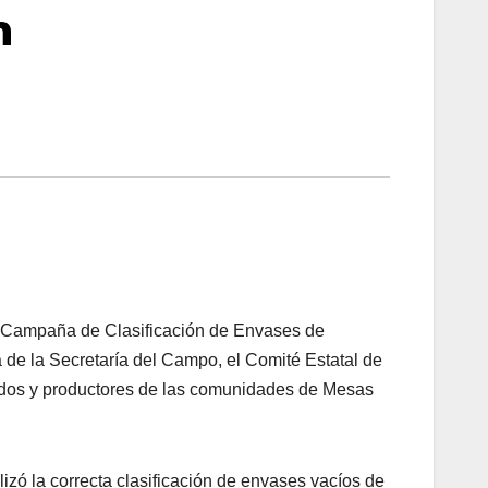
n
a Campaña de Clasificación de Envases de
 de la Secretaría del Campo, el Comité Estatal de
dos y productores de las comunidades de Mesas
lizó la correcta clasificación de envases vacíos de