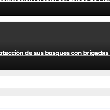
rotección de sus bosques con brigadas