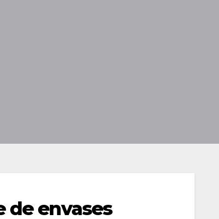
e de envases