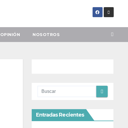
OPINIÓN
NOSOTROS
Entradas Recientes