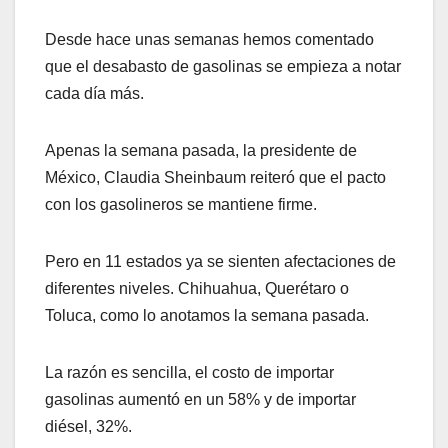
Desde hace unas semanas hemos comentado
que el desabasto de gasolinas se empieza a notar
cada día más.
Apenas la semana pasada, la presidente de
México, Claudia Sheinbaum reiteró que el pacto
con los gasolineros se mantiene firme.
Pero en 11 estados ya se sienten afectaciones de
diferentes niveles. Chihuahua, Querétaro o
Toluca, como lo anotamos la semana pasada.
La razón es sencilla, el costo de importar
gasolinas aumentó en un 58% y de importar
diésel, 32%.