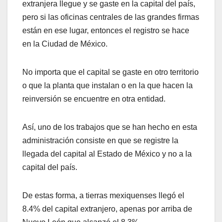
extranjera llegue y se gaste en la capital del país,
pero si las oficinas centrales de las grandes firmas
están en ese lugar, entonces el registro se hace
en la Ciudad de México.
No importa que el capital se gaste en otro territorio
o que la planta que instalan o en la que hacen la
reinversión se encuentre en otra entidad.
Así, uno de los trabajos que se han hecho en esta
administración consiste en que se registre la
llegada del capital al Estado de México y no a la
capital del país.
De estas forma, a tierras mexiquenses llegó el
8.4% del capital extranjero, apenas por arriba de