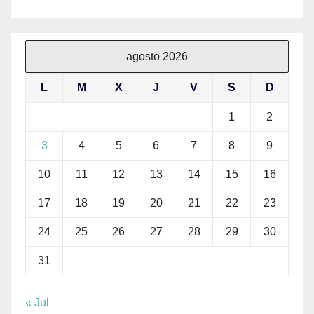
agosto 2026
L
M
X
J
V
S
D
1
2
3
4
5
6
7
8
9
10
11
12
13
14
15
16
17
18
19
20
21
22
23
24
25
26
27
28
29
30
31
« Jul