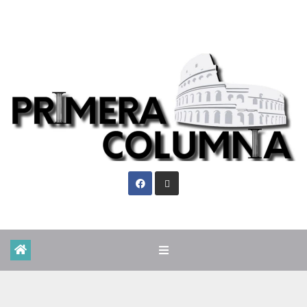
Vie. Ago 7th, 2026