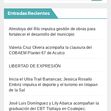
Entradas Recientes
Almoloya del Río impulsa gestión de obras para
fortalecer el desarrollo del municipio
Valeria Cruz Olvera acompaña la clausura del
COBAEM Plantel 67 de Aculco
LIBERTAD DE EXPRESIÓN
Inicia el Ultra Trail Barrancas; Jessica Rosalío
Embriz impulsa el deporte y el turismo en Ixtapan
de la Sal
José Luis Domínguez y Lily Abarca acompañan la
graduación del CBT Tlatlaya en Coatepec.