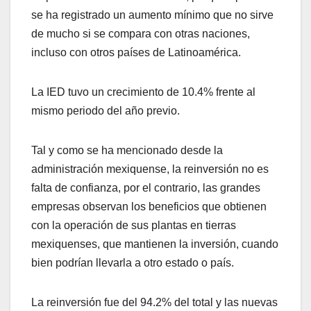
se ha registrado un aumento mínimo que no sirve
de mucho si se compara con otras naciones,
incluso con otros países de Latinoamérica.
La IED tuvo un crecimiento de 10.4% frente al
mismo periodo del año previo.
Tal y como se ha mencionado desde la
administración mexiquense, la reinversión no es
falta de confianza, por el contrario, las grandes
empresas observan los beneficios que obtienen
con la operación de sus plantas en tierras
mexiquenses, que mantienen la inversión, cuando
bien podrían llevarla a otro estado o país.
La reinversión fue del 94.2% del total y las nuevas