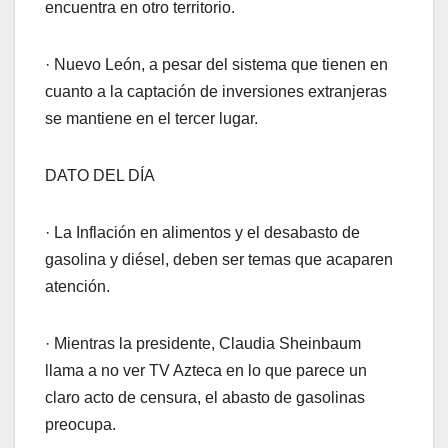
encuentra en otro territorio.
· Nuevo León, a pesar del sistema que tienen en
cuanto a la captación de inversiones extranjeras
se mantiene en el tercer lugar.
DATO DEL DÍA
· La Inflación en alimentos y el desabasto de
gasolina y diésel, deben ser temas que acaparen
atención.
· Mientras la presidente, Claudia Sheinbaum
llama a no ver TV Azteca en lo que parece un
claro acto de censura, el abasto de gasolinas
preocupa.