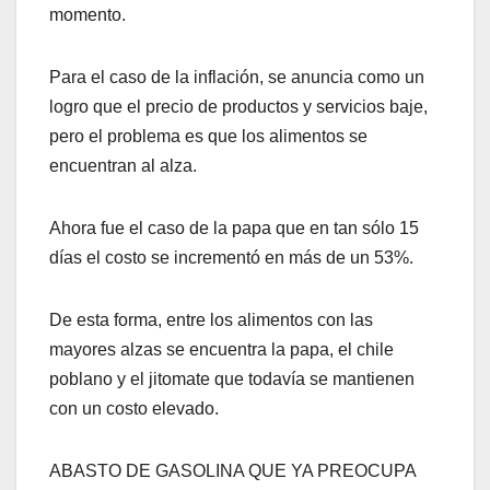
momento.
Para el caso de la inflación, se anuncia como un
logro que el precio de productos y servicios baje,
pero el problema es que los alimentos se
encuentran al alza.
Ahora fue el caso de la papa que en tan sólo 15
días el costo se incrementó en más de un 53%.
De esta forma, entre los alimentos con las
mayores alzas se encuentra la papa, el chile
poblano y el jitomate que todavía se mantienen
con un costo elevado.
ABASTO DE GASOLINA QUE YA PREOCUPA