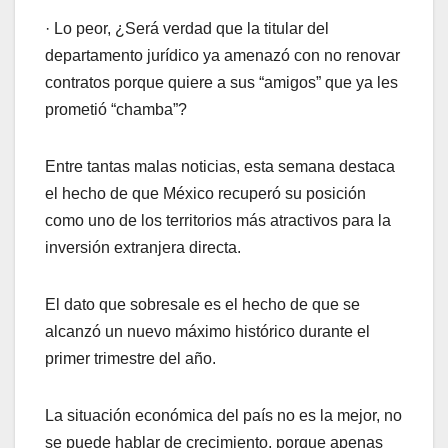
· Lo peor, ¿Será verdad que la titular del
departamento jurídico ya amenazó con no renovar
contratos porque quiere a sus “amigos” que ya les
prometió “chamba”?
Entre tantas malas noticias, esta semana destaca
el hecho de que México recuperó su posición
como uno de los territorios más atractivos para la
inversión extranjera directa.
El dato que sobresale es el hecho de que se
alcanzó un nuevo máximo histórico durante el
primer trimestre del año.
La situación económica del país no es la mejor, no
se puede hablar de crecimiento, porque apenas