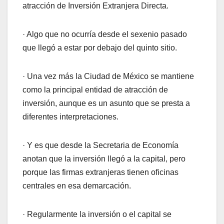
atracción de Inversión Extranjera Directa.
· Algo que no ocurría desde el sexenio pasado
que llegó a estar por debajo del quinto sitio.
· Una vez más la Ciudad de México se mantiene
como la principal entidad de atracción de
inversión, aunque es un asunto que se presta a
diferentes interpretaciones.
· Y es que desde la Secretaria de Economía
anotan que la inversión llegó a la capital, pero
porque las firmas extranjeras tienen oficinas
centrales en esa demarcación.
· Regularmente la inversión o el capital se