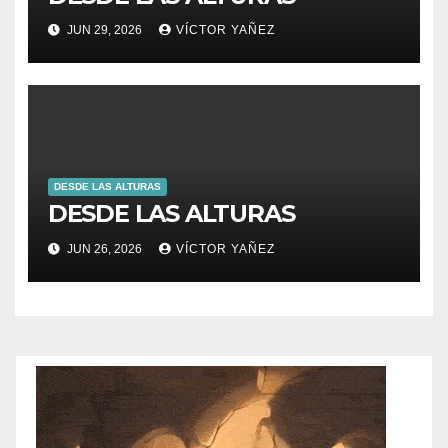
JUN 29, 2026
VÍCTOR YAÑEZ
DESDE LAS ALTURAS
DESDE LAS ALTURAS
JUN 26, 2026
VÍCTOR YAÑEZ