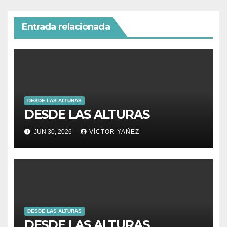
Entrada relacionada
DESDE LAS ALTURAS
DESDE LAS ALTURAS
JUN 30, 2026
VÍCTOR YAÑEZ
DESDE LAS ALTURAS
DESDE LAS ALTURAS