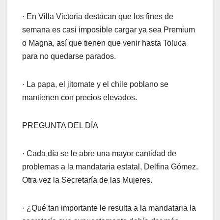
· En Villa Victoria destacan que los fines de
semana es casi imposible cargar ya sea Premium
o Magna, así que tienen que venir hasta Toluca
para no quedarse parados.
· La papa, el jitomate y el chile poblano se
mantienen con precios elevados.
PREGUNTA DEL DÍA
· Cada día se le abre una mayor cantidad de
problemas a la mandataria estatal, Delfina Gómez.
Otra vez la Secretaría de las Mujeres.
· ¿Qué tan importante le resulta a la mandataria la