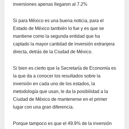
inversiones apenas llegaron al 7.2%
Si para México es una buena noticia, para el
Estado de México también lo fue y es que se
mantiene como la segunda entidad que ha
captado la mayor cantidad de inversión extranjera
directa, detrás de la Ciudad de México.
Si bien es cierto que la Secretaría de Economía es
la que da a conocer los resultados sobre la
inversión en cada uno de los estados, la
metodología que usan, le da la posibilidad a la
Ciudad de México de mantenerse en el primer
lugar con una gran diferencia.
Porque tampoco es que el 49.9% de la inversión