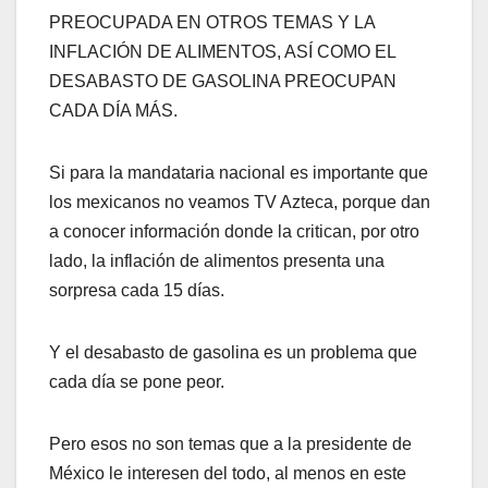
PREOCUPADA EN OTROS TEMAS Y LA
INFLACIÓN DE ALIMENTOS, ASÍ COMO EL
DESABASTO DE GASOLINA PREOCUPAN
CADA DÍA MÁS.
Si para la mandataria nacional es importante que
los mexicanos no veamos TV Azteca, porque dan
a conocer información donde la critican, por otro
lado, la inflación de alimentos presenta una
sorpresa cada 15 días.
Y el desabasto de gasolina es un problema que
cada día se pone peor.
Pero esos no son temas que a la presidente de
México le interesen del todo, al menos en este