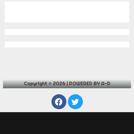
Copyright © 2026 | POWERED BY A-D