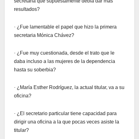
secretaría que supuestamente debía dar más
resultados?
· ¿Fue lamentable el papel que hizo la primera
secretaria Mónica Chávez?
· ¿Fue muy cuestionada, desde el trato que le
daba incluso a las mujeres de la dependencia
hasta su soberbia?
· ¿María Esther Rodríguez, la actual titular, va a su
oficina?
· ¿El secretario particular tiene capacidad para
dirigir una oficina a la que pocas veces asiste la
titular?