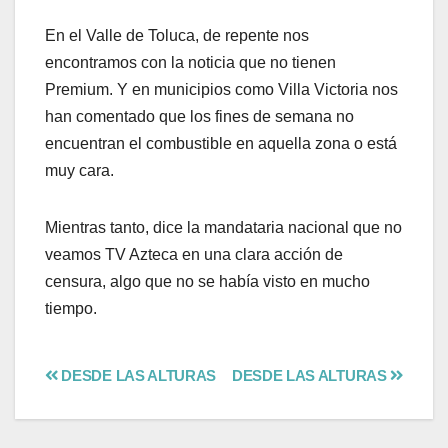
En el Valle de Toluca, de repente nos
encontramos con la noticia que no tienen
Premium. Y en municipios como Villa Victoria nos
han comentado que los fines de semana no
encuentran el combustible en aquella zona o está
muy cara.
Mientras tanto, dice la mandataria nacional que no
veamos TV Azteca en una clara acción de
censura, algo que no se había visto en mucho
tiempo.
DESDE LAS ALTURAS
DESDE LAS ALTURAS