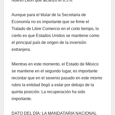
Nuevo León que alcanzó el 8.3%.
Aunque para el titular de la Secretaria de
Economía no es importante que se firme el
Tratado de Libre Comercio en el corto tiempo, lo
cierto es que Estados Unidos se mantiene como
el principal país de origen de la inversión
extranjera.
Mientras en este momento, el Estado de México
se mantiene en el segundo lugar, es importante
recordar que en el sexenio pasado en este mismo
rubro la entidad llegó a estar por debajo de la
quinta posición. La recuperación ha sido
importante.
DATO DEL DÍA: LA MANDATARIA NACIONAL