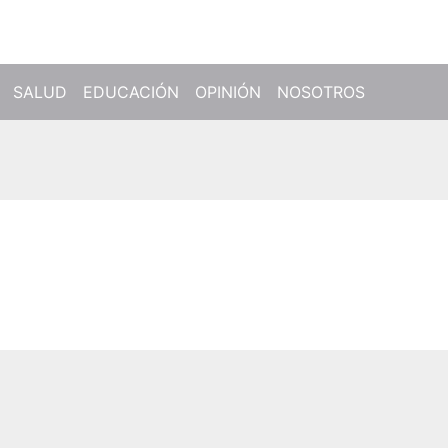
SALUD
EDUCACIÓN
OPINIÓN
NOSOTROS