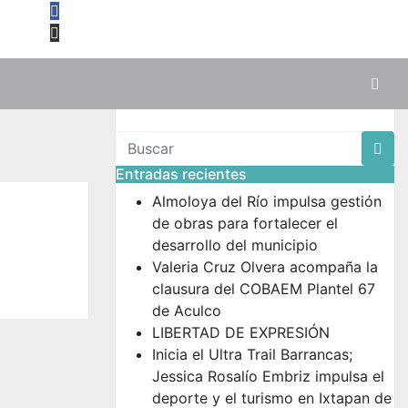
Entradas recientes
Almoloya del Río impulsa gestión
de obras para fortalecer el
desarrollo del municipio
Valeria Cruz Olvera acompaña la
clausura del COBAEM Plantel 67
de Aculco
LIBERTAD DE EXPRESIÓN
Inicia el Ultra Trail Barrancas;
Jessica Rosalío Embriz impulsa el
deporte y el turismo en Ixtapan de