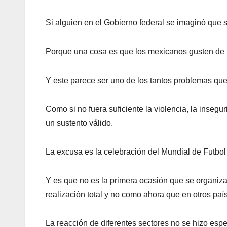
Si alguien en el Gobierno federal se imaginó que se
Porque una cosa es que los mexicanos gusten de l
Y este parece ser uno de los tantos problemas que 
Como si no fuera suficiente la violencia, la insegur
un sustento válido.
La excusa es la celebración del Mundial de Futbol y
Y es que no es la primera ocasión que se organiza
realización total y no como ahora que en otros pa
La reacción de diferentes sectores no se hizo espe