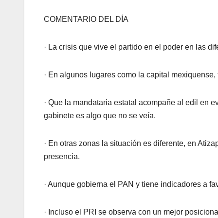
COMENTARIO DEL DÍA
· La crisis que vive el partido en el poder en las 
· En algunos lugares como la capital mexiquense, 
· Que la mandataria estatal acompañe al edil en e
gabinete es algo que no se veía.
· En otras zonas la situación es diferente, en Ati
presencia.
· Aunque gobierna el PAN y tiene indicadores a fav
· Incluso el PRI se observa con un mejor posiciona