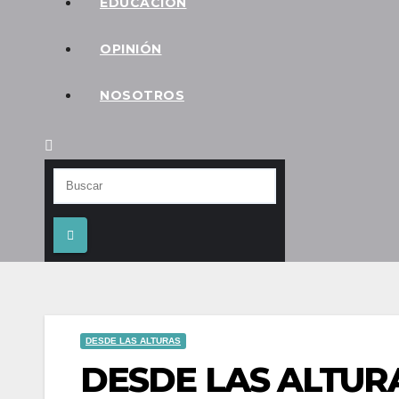
EDUCACIÓN
OPINIÓN
NOSOTROS
DESDE LAS ALTURAS
DESDE LAS ALTUR