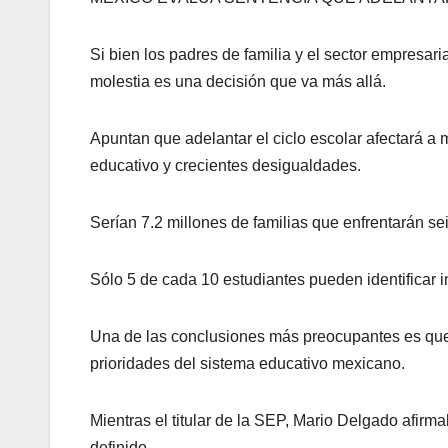
Si bien los padres de familia y el sector empresar
molestia es una decisión que va más allá.
Apuntan que adelantar el ciclo escolar afectará a 
educativo y crecientes desigualdades.
Serían 7.2 millones de familias que enfrentarán se
Sólo 5 de cada 10 estudiantes pueden identificar
Una de las conclusiones más preocupantes es que 
prioridades del sistema educativo mexicano.
Mientras el titular de la SEP, Mario Delgado afir
definido.