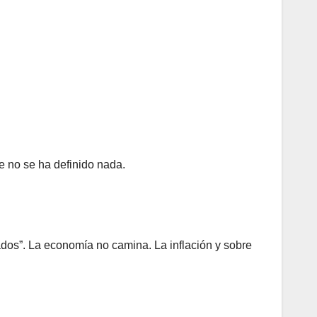
e no se ha definido nada.
ados”. La economía no camina. La inflación y sobre