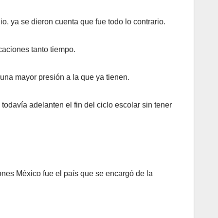
io, ya se dieron cuenta que fue todo lo contrario.
caciones tanto tiempo.
 una mayor presión a la que ya tienen.
todavía adelanten el fin del ciclo escolar sin tener
ones México fue el país que se encargó de la