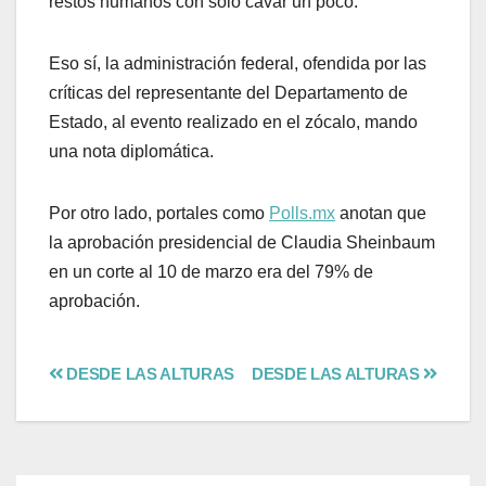
restos humanos con sólo cavar un poco.
Eso sí, la administración federal, ofendida por las
críticas del representante del Departamento de
Estado, al evento realizado en el zócalo, mando
una nota diplomática.
Por otro lado, portales como
Polls.mx
anotan que
la aprobación presidencial de Claudia Sheinbaum
en un corte al 10 de marzo era del 79% de
aprobación.
DESDE LAS ALTURAS
DESDE LAS ALTURAS