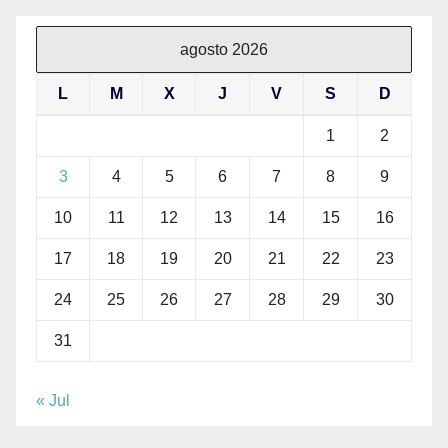
agosto 2026
L
M
X
J
V
S
D
1
2
3
4
5
6
7
8
9
10
11
12
13
14
15
16
17
18
19
20
21
22
23
24
25
26
27
28
29
30
31
« Jul