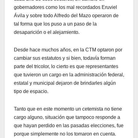
gobernadores como los mal recordados Eruviel
Ávila y sobre todo Alfredo del Mazo operaron de
tal forma que los puso a un paso de la
desaparición o el alejamiento.
Desde hace muchos años, en la CTM optaron por
cambiar sus estatutos y si bien, todavía forman
parte del tricolor, lo cierto es que representantes
que tuvieron un cargo en la administración federal,
estatal y municipal dejaron de brindarles algún
tipo de espacio.
Tanto que en este momento un cetemista no tiene
cargo alguno, situación que tampoco responde a
que hayan perdido en las pasadas elecciones, fue
porque simplemente no los tomaron en cuenta.