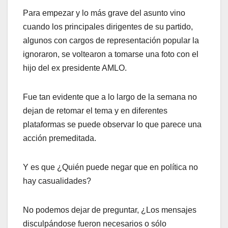
Para empezar y lo más grave del asunto vino
cuando los principales dirigentes de su partido,
algunos con cargos de representación popular la
ignoraron, se voltearon a tomarse una foto con el
hijo del ex presidente AMLO.
Fue tan evidente que a lo largo de la semana no
dejan de retomar el tema y en diferentes
plataformas se puede observar lo que parece una
acción premeditada.
Y es que ¿Quién puede negar que en política no
hay casualidades?
No podemos dejar de preguntar, ¿Los mensajes
disculpándose fueron necesarios o sólo