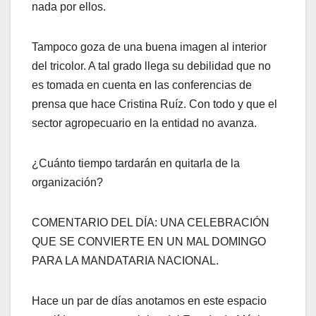
nada por ellos.
Tampoco goza de una buena imagen al interior
del tricolor. A tal grado llega su debilidad que no
es tomada en cuenta en las conferencias de
prensa que hace Cristina Ruíz. Con todo y que el
sector agropecuario en la entidad no avanza.
¿Cuánto tiempo tardarán en quitarla de la
organización?
COMENTARIO DEL DÍA: UNA CELEBRACIÓN
QUE SE CONVIERTE EN UN MAL DOMINGO
PARA LA MANDATARIA NACIONAL.
Hace un par de días anotamos en este espacio