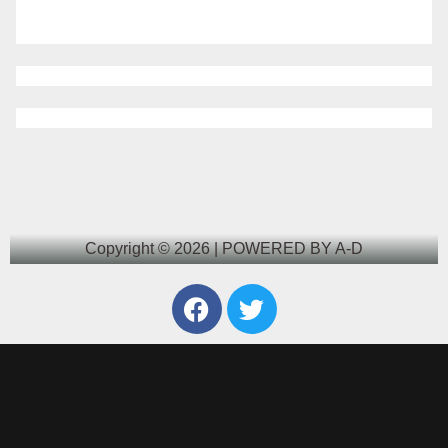
Copyright © 2026 | POWERED BY A-D