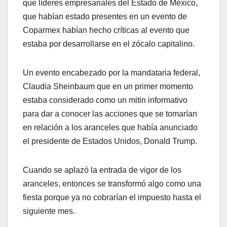
que líderes empresariales del Estado de México,
que habían estado presentes en un evento de
Coparmex habían hecho críticas al evento que
estaba por desarrollarse en el zócalo capitalino.
Un evento encabezado por la mandataria federal,
Claudia Sheinbaum que en un primer momento
estaba considerado como un mitin informativo
para dar a conocer las acciones que se tomarían
en relación a los aranceles que había anunciado
el presidente de Estados Unidos, Donald Trump.
Cuando se aplazó la entrada de vigor de los
aranceles, entonces se transformó algo como una
fiesta porque ya no cobrarían el impuesto hasta el
siguiente mes.