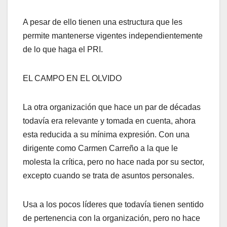
A pesar de ello tienen una estructura que les
permite mantenerse vigentes independientemente
de lo que haga el PRI.
EL CAMPO EN EL OLVIDO
La otra organización que hace un par de décadas
todavía era relevante y tomada en cuenta, ahora
esta reducida a su mínima expresión. Con una
dirigente como Carmen Carreño a la que le
molesta la crítica, pero no hace nada por su sector,
excepto cuando se trata de asuntos personales.
Usa a los pocos líderes que todavía tienen sentido
de pertenencia con la organización, pero no hace