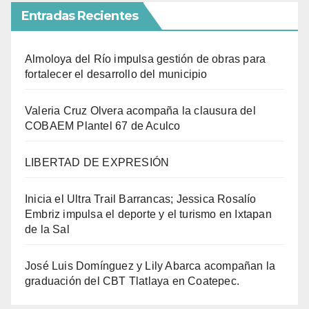
Entradas Recientes
Almoloya del Río impulsa gestión de obras para
fortalecer el desarrollo del municipio
Valeria Cruz Olvera acompaña la clausura del
COBAEM Plantel 67 de Aculco
LIBERTAD DE EXPRESIÓN
Inicia el Ultra Trail Barrancas; Jessica Rosalío
Embriz impulsa el deporte y el turismo en Ixtapan
de la Sal
José Luis Domínguez y Lily Abarca acompañan la
graduación del CBT Tlatlaya en Coatepec.