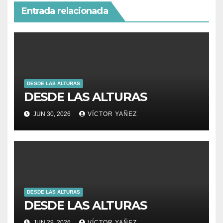
Entrada relacionada
DESDE LAS ALTURAS
DESDE LAS ALTURAS
JUN 30, 2026
VÍCTOR YAÑEZ
DESDE LAS ALTURAS
DESDE LAS ALTURAS
JUN 29, 2026
VÍCTOR YAÑEZ