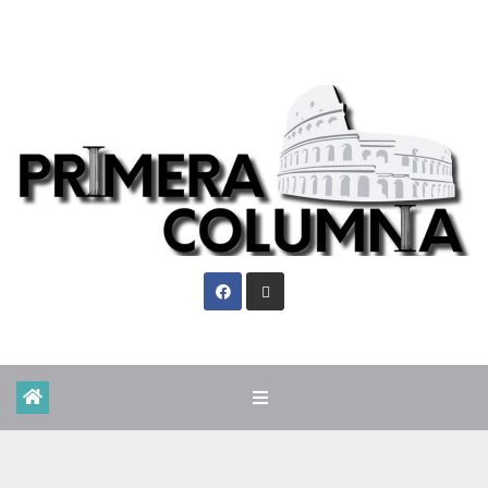
Sáb. Ago 8th, 2026