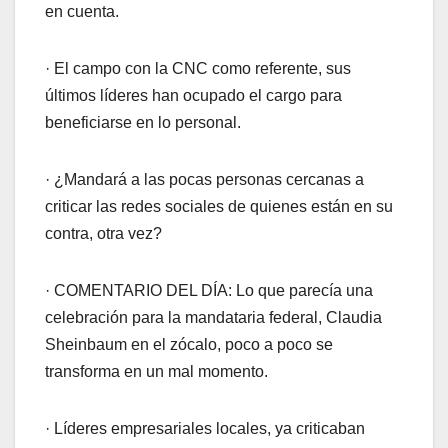
en cuenta.
· El campo con la CNC como referente, sus
últimos líderes han ocupado el cargo para
beneficiarse en lo personal.
· ¿Mandará a las pocas personas cercanas a
criticar las redes sociales de quienes están en su
contra, otra vez?
· COMENTARIO DEL DÍA: Lo que parecía una
celebración para la mandataria federal, Claudia
Sheinbaum en el zócalo, poco a poco se
transforma en un mal momento.
· Líderes empresariales locales, ya criticaban