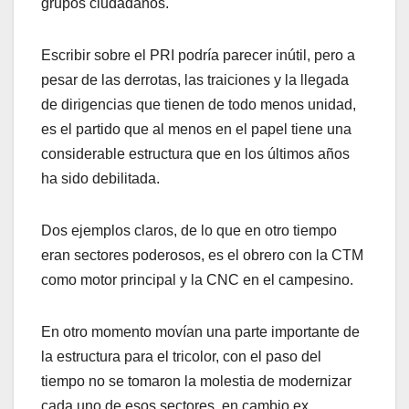
grupos ciudadanos.
Escribir sobre el PRI podría parecer inútil, pero a
pesar de las derrotas, las traiciones y la llegada
de dirigencias que tienen de todo menos unidad,
es el partido que al menos en el papel tiene una
considerable estructura que en los últimos años
ha sido debilitada.
Dos ejemplos claros, de lo que en otro tiempo
eran sectores poderosos, es el obrero con la CTM
como motor principal y la CNC en el campesino.
En otro momento movían una parte importante de
la estructura para el tricolor, con el paso del
tiempo no se tomaron la molestia de modernizar
cada uno de esos sectores, en cambio ex