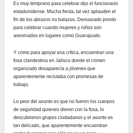
Es muy temprano para celebrar dijo el funcionario
estadunidense. Mucha fiesta, tal vez aplauden el
fin de los abrazos no balazos. Demasiado pronto
para celebrar cuando mujeres y niños son
asesinados en lugares como Guanajuato.
Y como para apoyar esa crítica, encuentran una
fosa clandestina en Jalisco donde el crimen
organizado desaparecía a jóvenes que
aparentemente reclutaba con promesas de
trabajo.
Lo peor del asunto es que no fueron los cuerpos
de seguridad quienes dieron con la fosa, lo
descubrieron grupos ciudadanos y el asunto es
tan delicado, que aparentemente encuentran