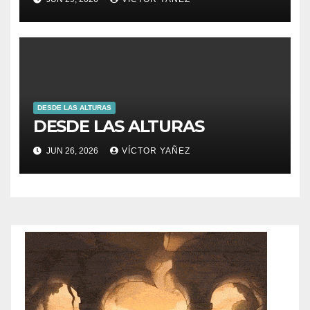
DESDE LAS ALTURAS
DESDE LAS ALTURAS
JUN 26, 2026
VÍCTOR YAÑEZ