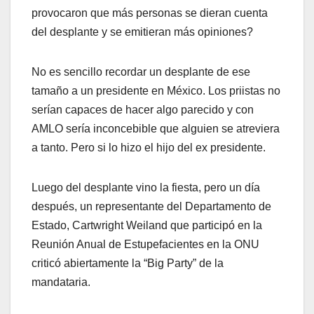
provocaron que más personas se dieran cuenta
del desplante y se emitieran más opiniones?
No es sencillo recordar un desplante de ese
tamaño a un presidente en México. Los priistas no
serían capaces de hacer algo parecido y con
AMLO sería inconcebible que alguien se atreviera
a tanto. Pero si lo hizo el hijo del ex presidente.
Luego del desplante vino la fiesta, pero un día
después, un representante del Departamento de
Estado, Cartwright Weiland que participó en la
Reunión Anual de Estupefacientes en la ONU
criticó abiertamente la “Big Party” de la
mandataria.