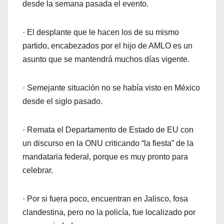
desde la semana pasada el evento.
· El desplante que le hacen los de su mismo
partido, encabezados por el hijo de AMLO es un
asunto que se mantendrá muchos días vigente.
· Semejante situación no se había visto en México
desde el siglo pasado.
· Remata el Departamento de Estado de EU con
un discurso en la ONU criticando “la fiesta” de la
mandataria federal, porque es muy pronto para
celebrar.
· Por si fuera poco, encuentran en Jalisco, fosa
clandestina, pero no la policía, fue localizado por