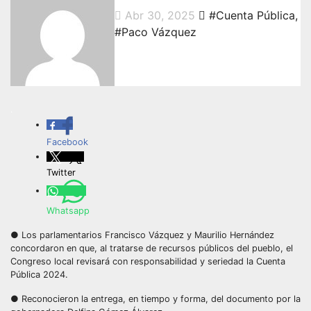
Abr 30, 2025
#Cuenta Pública
,
#Paco Vázquez
.
Facebook
Twitter
Whatsapp
● Los parlamentarios Francisco Vázquez y Maurilio Hernández
concordaron en que, al tratarse de recursos públicos del pueblo, el
Congreso local revisará con responsabilidad y seriedad la Cuenta
Pública 2024.
● Reconocieron la entrega, en tiempo y forma, del documento por la