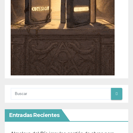
Entradas Recientes