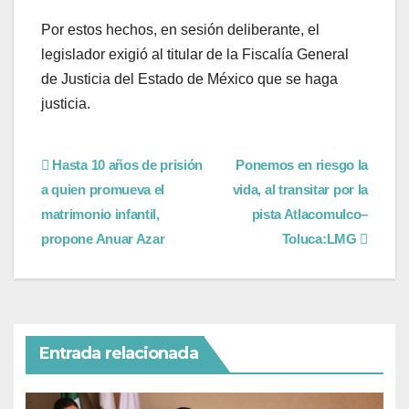
Por estos hechos, en sesión deliberante, el
legislador exigió al titular de la Fiscalía General
de Justicia del Estado de México que se haga
justicia.
Hasta 10 años de prisión
Ponemos en riesgo la
a quien promueva el
vida, al transitar por la
matrimonio infantil,
pista Atlacomulco–
propone Anuar Azar
Toluca:LMG
Entrada relacionada