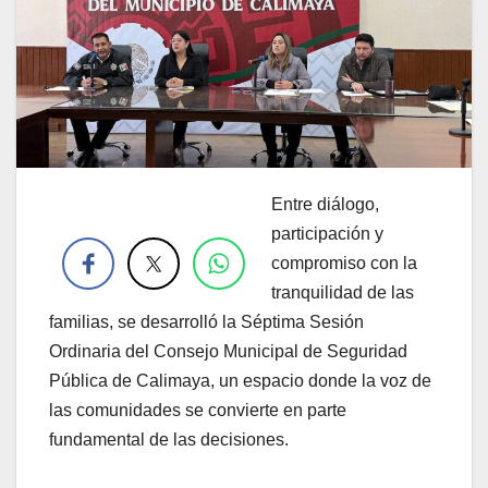
Entre diálogo,
.
participación y
compromiso con la
tranquilidad de las
familias, se desarrolló la Séptima Sesión
Ordinaria del Consejo Municipal de Seguridad
Pública de Calimaya, un espacio donde la voz de
las comunidades se convierte en parte
fundamental de las decisiones.