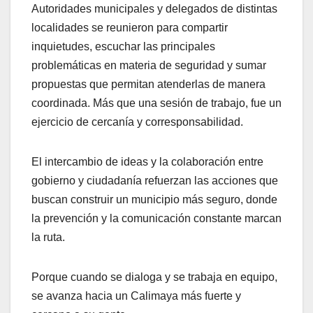
Autoridades municipales y delegados de distintas
localidades se reunieron para compartir
inquietudes, escuchar las principales
problemáticas en materia de seguridad y sumar
propuestas que permitan atenderlas de manera
coordinada. Más que una sesión de trabajo, fue un
ejercicio de cercanía y corresponsabilidad.
El intercambio de ideas y la colaboración entre
gobierno y ciudadanía refuerzan las acciones que
buscan construir un municipio más seguro, donde
la prevención y la comunicación constante marcan
la ruta.
Porque cuando se dialoga y se trabaja en equipo,
se avanza hacia un Calimaya más fuerte y