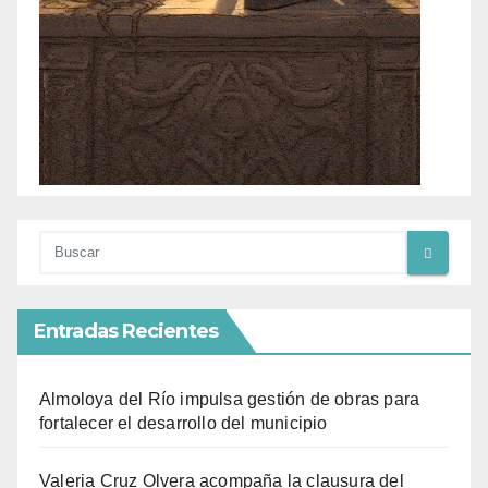
Entradas Recientes
Almoloya del Río impulsa gestión de obras para
fortalecer el desarrollo del municipio
Valeria Cruz Olvera acompaña la clausura del