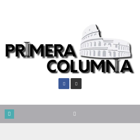
Dom. Ago 9th, 2026