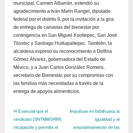
municipal, Carmen Albarrán, extendió su
agradecimiento a Iván Marín Rangel, diputado
federal por el distrito 9, por la invitación a la gira
de entrega de canastas del bienestar por
contingencia en San Miguel Xooltepec, San José
Tilostoc y Santiago Huitlapaltepec. También, la
alcaldesa expresó su reconocimiento a Delfina
Gómez Álvarez, gobernadora del Estado de
México, y a Juan Carlos González Romero,
secretario de Bienestar, por su compromiso con
las familias más necesitadas a través de la
entrega de apoyos alimenticios.
Esencial que el
Impulsan en Ixtlahuaca la
sindicato (SNTMMSRM)
igualdad y el
recapacite y permita el
empoderamiento de las