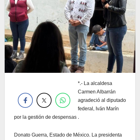
*.- La alcaldesa
.
Carmen Albarrán
agradeció al diputado
federal, Iván Marín
por la gestión de despensas .
Donato Guerra, Estado de México. La presidenta