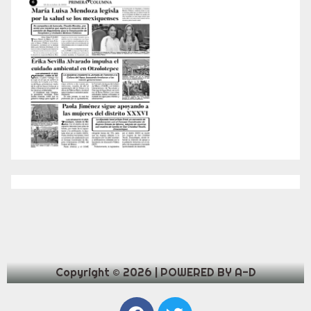
Copyright © 2026 | POWERED BY A-D