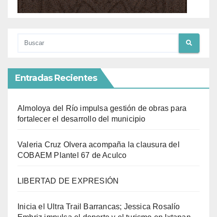
Entradas Recientes
Almoloya del Río impulsa gestión de obras para
fortalecer el desarrollo del municipio
Valeria Cruz Olvera acompaña la clausura del
COBAEM Plantel 67 de Aculco
LIBERTAD DE EXPRESIÓN
Inicia el Ultra Trail Barrancas; Jessica Rosalío