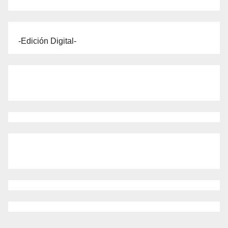
-Edición Digital-