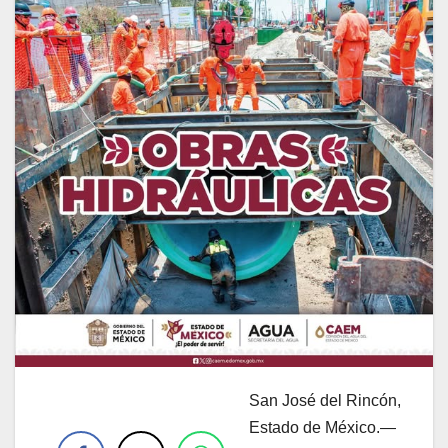
San José del Rincón,
.
Estado de México.—