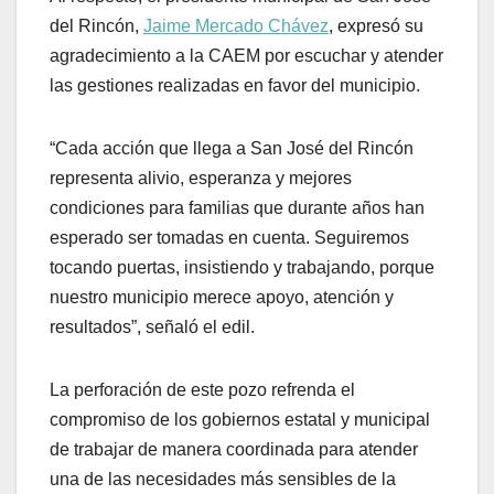
del Rincón,
Jaime Mercado Chávez
, expresó su
agradecimiento a la CAEM por escuchar y atender
las gestiones realizadas en favor del municipio.
“Cada acción que llega a San José del Rincón
representa alivio, esperanza y mejores
condiciones para familias que durante años han
esperado ser tomadas en cuenta. Seguiremos
tocando puertas, insistiendo y trabajando, porque
nuestro municipio merece apoyo, atención y
resultados”, señaló el edil.
La perforación de este pozo refrenda el
compromiso de los gobiernos estatal y municipal
de trabajar de manera coordinada para atender
una de las necesidades más sensibles de la