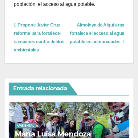
población: el acceso al agua potable.
Propone Javier Cruz
Almoloya de Alquisiras
reforma para fortalecer
fortalece el acceso al agua
sanciones contra delitos
potable en comunidades
ambientales
Entrada relacionada
AMBIENTAL
María Luisa Mendoza