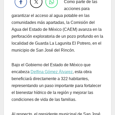
Como parte de las
acciones para
garantizar el acceso al agua potable en las
comunidades más apartadas, la Comisión del
Agua del Estado de México (CAEM) avanza en la
perforación exploratoria de un pozo profundo en la
localidad de Guarda La Lagunita El Potrero, en el
municipio de San José del Rincón.
Bajo el Gobierno del Estado de México que
encabeza
Delfina Gómez Álvarez
, esta obra
beneficiará directamente a 322 habitantes,
representando un paso importante para fortalecer
el bienestar hídrico de la región y mejorar las
condiciones de vida de las familias.
Al respecto, el presidente municipal de San José