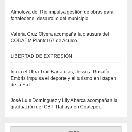
Almoloya del Río impulsa gestión de obras para
fortalecer el desarrollo del municipio
Valeria Cruz Olvera acompaña la clausura del
COBAEM Plantel 67 de Aculco
LIBERTAD DE EXPRESIÓN
Inicia el Ultra Trail Barrancas; Jessica Rosalío
Embriz impulsa el deporte y el turismo en Ixtapan
de la Sal
José Luis Domínguez y Lily Abarca acompañan la
graduación del CBT Tlatlaya en Coatepec.