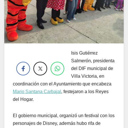
Isis Gutiérrez
.
Salmerón, presidenta
del DIF municipal de
Villa Victoria, en
coordinación con el Ayuntamiento que encabeza
Mario Santana Carbajal
, festejaron a los Reyes
del Hogar.
El gobierno municipal, organizó un festival con los
personajes de Disney, además hubo rifa de