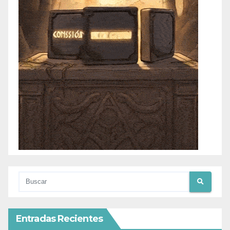
Entradas Recientes