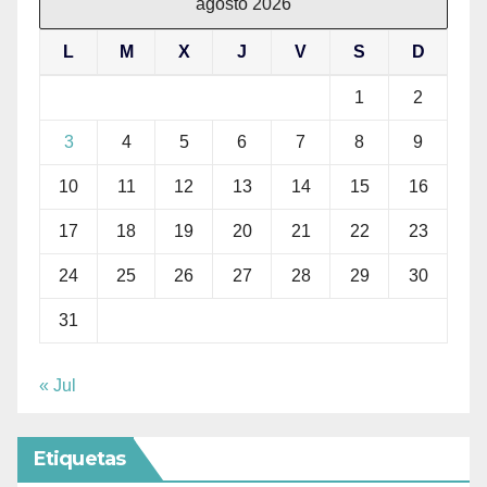
agosto 2026
L
M
X
J
V
S
D
1
2
3
4
5
6
7
8
9
10
11
12
13
14
15
16
17
18
19
20
21
22
23
24
25
26
27
28
29
30
31
« Jul
Etiquetas