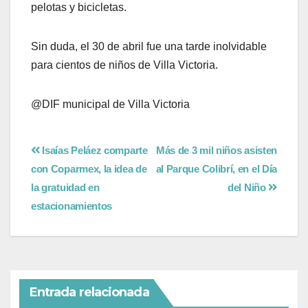
pelotas y bicicletas.
Sin duda, el 30 de abril fue una tarde inolvidable
para cientos de niños de Villa Victoria.
@DIF municipal de Villa Victoria
Isaías Peláez comparte
Más de 3 mil niños asisten
con Coparmex, la idea de
al Parque Colibrí, en el Día
la gratuidad en
del Niño
estacionamientos
Entrada relacionada