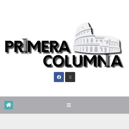
Mar. Ago 4th, 2026