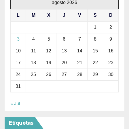
agosto 2026
L
M
X
J
V
S
D
1
2
3
4
5
6
7
8
9
10
11
12
13
14
15
16
17
18
19
20
21
22
23
24
25
26
27
28
29
30
31
« Jul
Etiquetas