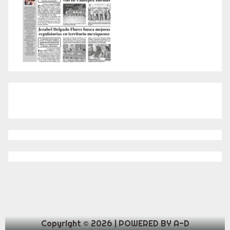
Copyright © 2026 | POWERED BY A-D