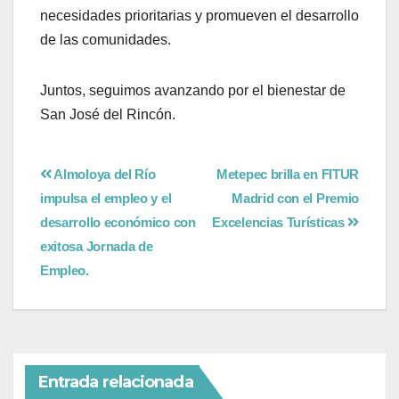
necesidades prioritarias y promueven el desarrollo
de las comunidades.
Juntos, seguimos avanzando por el bienestar de
San José del Rincón.
Almoloya del Río
Metepec brilla en FITUR
impulsa el empleo y el
Madrid con el Premio
desarrollo económico con
Excelencias Turísticas
exitosa Jornada de
Empleo.
Entrada relacionada