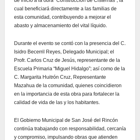
de inicio a la obra “Construcción de Cisternas”, la
cual beneficiará directamente a las familias de
esta comunidad, contribuyendo a mejorar el
abasto y almacenamiento del vital líquido.
Durante el evento se contó con la presencia del C.
Isidro Becerril Reyes, Delegado Municipal; el
Profr. Carlos Cruz de Jesús, representante de la
Escuela Primaria “Miguel Hidalgo”; así como de la
C. Margarita Huitrón Cruz, Representante
Mazahua de la comunidad, quienes coincidieron
en la importancia de esta obra para fortalecer la
calidad de vida de las y los habitantes.
El Gobierno Municipal de San José del Rincón
continúa trabajando con responsabilidad, cercanía
y compromiso, impulsando obras que atienden