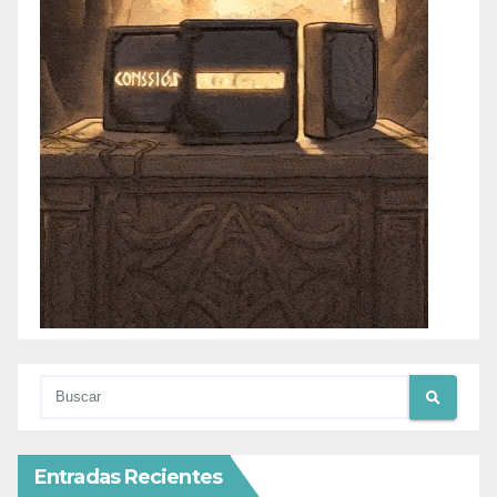
Entradas Recientes