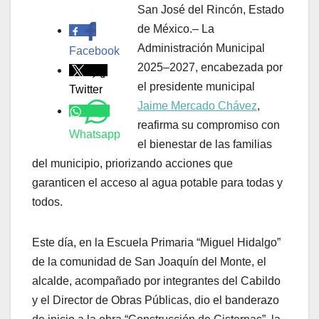
San José del Rincón, Estado
.
de México.– La
Administración Municipal
Facebook
2025–2027, encabezada por
el presidente municipal
Twitter
Jaime Mercado Chávez
,
reafirma su compromiso con
Whatsapp
el bienestar de las familias
del municipio, priorizando acciones que
garanticen el acceso al agua potable para todas y
todos.
Este día, en la Escuela Primaria “Miguel Hidalgo”
de la comunidad de San Joaquín del Monte, el
alcalde, acompañado por integrantes del Cabildo
y el Director de Obras Públicas, dio el banderazo