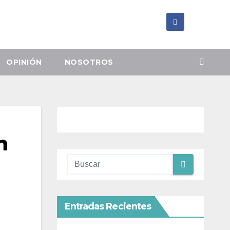
OPINIÓN
NOSOTROS
n
Entradas Recientes