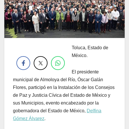
Toluca, Estado de
.
México.
El presidente
municipal de Almoloya del Río, Óscar Galán
Flores, participó en la Instalación de los Consejos
de Paz y Justicia Cívica del Estado de México y
sus Municipios, evento encabezado por la
gobernadora del Estado de México,
Delfina
Gómez Álvarez
.