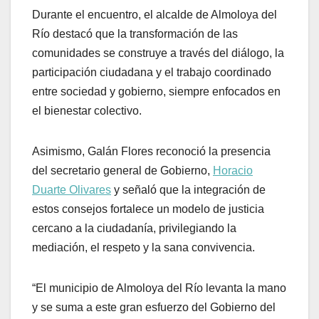
Durante el encuentro, el alcalde de Almoloya del
Río destacó que la transformación de las
comunidades se construye a través del diálogo, la
participación ciudadana y el trabajo coordinado
entre sociedad y gobierno, siempre enfocados en
el bienestar colectivo.
Asimismo, Galán Flores reconoció la presencia
del secretario general de Gobierno,
Horacio
Duarte Olivares
y señaló que la integración de
estos consejos fortalece un modelo de justicia
cercano a la ciudadanía, privilegiando la
mediación, el respeto y la sana convivencia.
“El municipio de Almoloya del Río levanta la mano
y se suma a este gran esfuerzo del Gobierno del