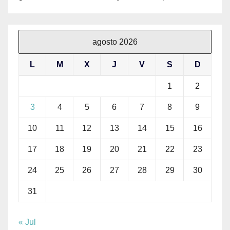
agosto 2026
L
M
X
J
V
S
D
1
2
3
4
5
6
7
8
9
10
11
12
13
14
15
16
17
18
19
20
21
22
23
24
25
26
27
28
29
30
31
« Jul