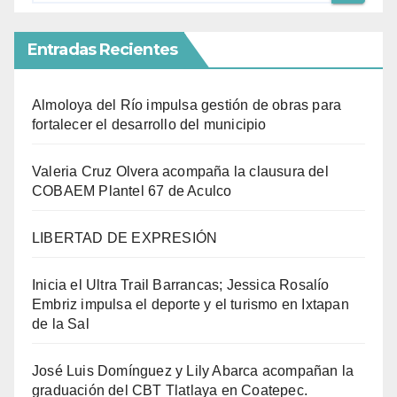
Entradas Recientes
Almoloya del Río impulsa gestión de obras para
fortalecer el desarrollo del municipio
Valeria Cruz Olvera acompaña la clausura del
COBAEM Plantel 67 de Aculco
LIBERTAD DE EXPRESIÓN
Inicia el Ultra Trail Barrancas; Jessica Rosalío
Embriz impulsa el deporte y el turismo en Ixtapan
de la Sal
José Luis Domínguez y Lily Abarca acompañan la
graduación del CBT Tlatlaya en Coatepec.