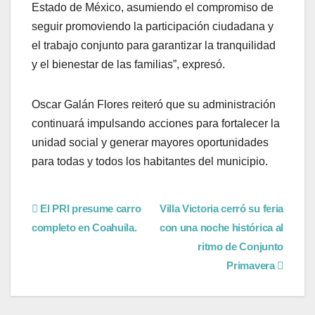
Estado de México, asumiendo el compromiso de
seguir promoviendo la participación ciudadana y
el trabajo conjunto para garantizar la tranquilidad
y el bienestar de las familias”, expresó.
Oscar Galán Flores reiteró que su administración
continuará impulsando acciones para fortalecer la
unidad social y generar mayores oportunidades
para todas y todos los habitantes del municipio.
El PRI presume carro
Villa Victoria cerró su feria
completo en Coahuila.
con una noche histórica al
ritmo de Conjunto
Primavera