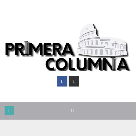
Vie. Ago 7th, 2026