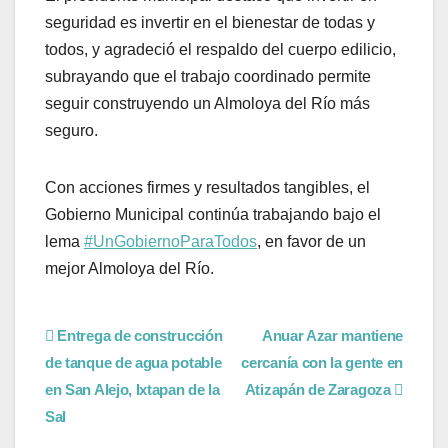
seguridad es invertir en el bienestar de todas y
todos, y agradeció el respaldo del cuerpo edilicio,
subrayando que el trabajo coordinado permite
seguir construyendo un Almoloya del Río más
seguro.
Con acciones firmes y resultados tangibles, el
Gobierno Municipal continúa trabajando bajo el
lema
#UnGobiernoParaTodos
, en favor de un
mejor Almoloya del Río.
Entrega de construcción
Anuar Azar mantiene
de tanque de agua potable
cercanía con la gente en
en San Alejo, Ixtapan de la
Atizapán de Zaragoza
Sal