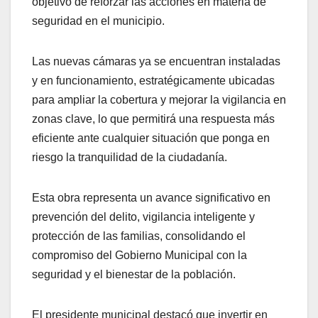
objetivo de reforzar las acciones en materia de
seguridad en el municipio.
Las nuevas cámaras ya se encuentran instaladas
y en funcionamiento, estratégicamente ubicadas
para ampliar la cobertura y mejorar la vigilancia en
zonas clave, lo que permitirá una respuesta más
eficiente ante cualquier situación que ponga en
riesgo la tranquilidad de la ciudadanía.
Esta obra representa un avance significativo en
prevención del delito, vigilancia inteligente y
protección de las familias, consolidando el
compromiso del Gobierno Municipal con la
seguridad y el bienestar de la población.
El presidente municipal destacó que invertir en