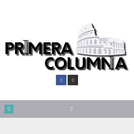
Vie. Ago 7th, 2026