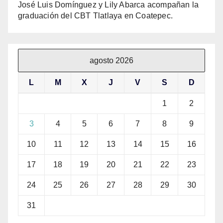
José Luis Domínguez y Lily Abarca acompañan la
graduación del CBT Tlatlaya en Coatepec.
agosto 2026
L
M
X
J
V
S
D
1
2
3
4
5
6
7
8
9
10
11
12
13
14
15
16
17
18
19
20
21
22
23
24
25
26
27
28
29
30
31