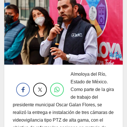
Almoloya del Río,
.
Estado de México.
Como parte de la gira
de trabajo del
presidente municipal Oscar Galan Flores, se
realizó la entrega e instalación de tres cámaras de
videovigilancia tipo PTZ de alta gama, con el