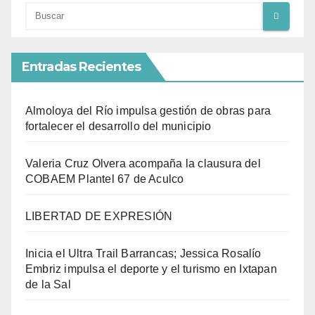
Entradas Recientes
Almoloya del Río impulsa gestión de obras para
fortalecer el desarrollo del municipio
Valeria Cruz Olvera acompaña la clausura del
COBAEM Plantel 67 de Aculco
LIBERTAD DE EXPRESIÓN
Inicia el Ultra Trail Barrancas; Jessica Rosalío
Embriz impulsa el deporte y el turismo en Ixtapan
de la Sal