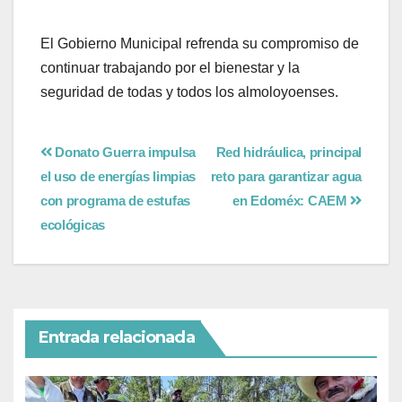
El Gobierno Municipal refrenda su compromiso de
continuar trabajando por el bienestar y la
seguridad de todas y todos los almoloyoenses.
Donato Guerra impulsa
Red hidráulica, principal
el uso de energías limpias
reto para garantizar agua
con programa de estufas
en Edoméx: CAEM
ecológicas
Entrada relacionada