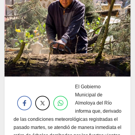
El Gobierno
.
Municipal de
Almoloya del Río
informa que, derivado
de las condiciones meteorológicas registradas el
pasado martes, se atendió de manera inmediata el