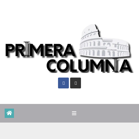
Dom. Ago 9th, 2026