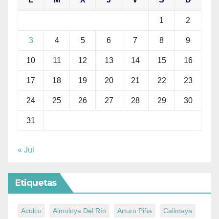
1
2
3
4
5
6
7
8
9
10
11
12
13
14
15
16
17
18
19
20
21
22
23
24
25
26
27
28
29
30
31
« Jul
Etiquetas
Aculco
Almoloya Del Río
Arturo Piña
Calimaya