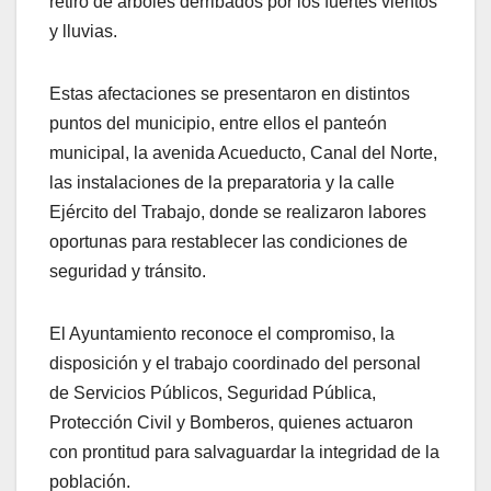
retiro de árboles derribados por los fuertes vientos
y lluvias.
Estas afectaciones se presentaron en distintos
puntos del municipio, entre ellos el panteón
municipal, la avenida Acueducto, Canal del Norte,
las instalaciones de la preparatoria y la calle
Ejército del Trabajo, donde se realizaron labores
oportunas para restablecer las condiciones de
seguridad y tránsito.
El Ayuntamiento reconoce el compromiso, la
disposición y el trabajo coordinado del personal
de Servicios Públicos, Seguridad Pública,
Protección Civil y Bomberos, quienes actuaron
con prontitud para salvaguardar la integridad de la
población.