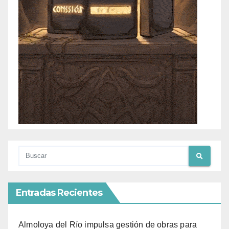
Entradas Recientes
Almoloya del Río impulsa gestión de obras para