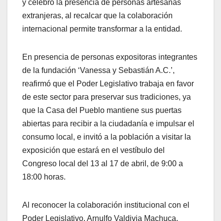
y celebró la presencia de personas artesanas
extranjeras, al recalcar que la colaboración
internacional permite transformar a la entidad.
En presencia de personas expositoras integrantes
de la fundación ‘Vanessa y Sebastián A.C.’,
reafirmó que el Poder Legislativo trabaja en favor
de este sector para preservar sus tradiciones, ya
que la Casa del Pueblo mantiene sus puertas
abiertas para recibir a la ciudadanía e impulsar el
consumo local, e invitó a la población a visitar la
exposición que estará en el vestíbulo del
Congreso local del 13 al 17 de abril, de 9:00 a
18:00 horas.
Al reconocer la colaboración institucional con el
Poder Legislativo, Arnulfo Valdivia Machuca,