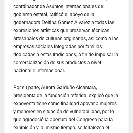
coordinador de Asuntos Internacionales del
gobierno estatal, ratificó el apoyo de la
gobernadora Delfina Gómez Álvarez a todas las
expresiones artísticas que preservan técnicas
artesanales de culturas originarias, así como a las
empresas sociales integradas por familias
dedicadas a estas tradiciones, a fin de impulsar la
comercialización de sus productos a nivel
nacional e internacional.
Por su parte, Aurora Garduño Alcántara,
presidenta de la fundación referida, explicó que la
expoventa tiene como finalidad apoyar a mujeres
y menores en situación de vulnerabilidad, por lo
que agradeció la apertura del Congreso para la
exhibición y, al mismo tiempo, se fortalezca el