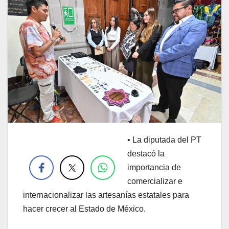
• La diputada del PT
.
destacó la
importancia de
comercializar e
internacionalizar las artesanías estatales para
hacer crecer al Estado de México.