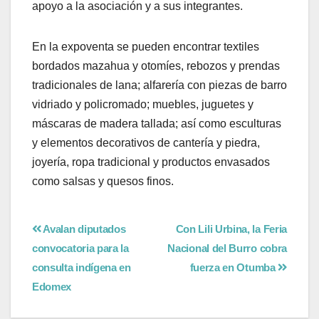
apoyo a la asociación y a sus integrantes.
En la expoventa se pueden encontrar textiles
bordados mazahua y otomíes, rebozos y prendas
tradicionales de lana; alfarería con piezas de barro
vidriado y policromado; muebles, juguetes y
máscaras de madera tallada; así como esculturas
y elementos decorativos de cantería y piedra,
joyería, ropa tradicional y productos envasados
como salsas y quesos finos.
Avalan diputados
Con Lili Urbina, la Feria
convocatoria para la
Nacional del Burro cobra
consulta indígena en
fuerza en Otumba
Edomex