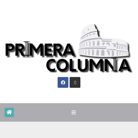
Vie. Ago 7th, 2026