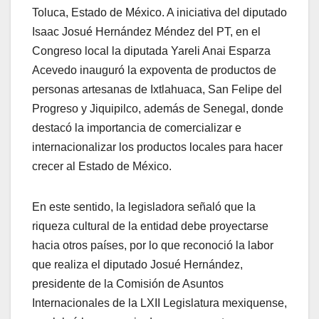
Toluca, Estado de México. A iniciativa del diputado
Isaac Josué Hernández Méndez del PT, en el
Congreso local la diputada Yareli Anai Esparza
Acevedo inauguró la expoventa de productos de
personas artesanas de Ixtlahuaca, San Felipe del
Progreso y Jiquipilco, además de Senegal, donde
destacó la importancia de comercializar e
internacionalizar los productos locales para hacer
crecer al Estado de México.
En este sentido, la legisladora señaló que la
riqueza cultural de la entidad debe proyectarse
hacia otros países, por lo que reconoció la labor
que realiza el diputado Josué Hernández,
presidente de la Comisión de Asuntos
Internacionales de la LXII Legislatura mexiquense,