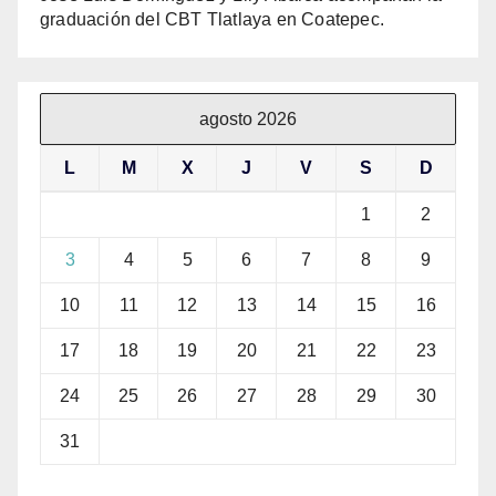
graduación del CBT Tlatlaya en Coatepec.
agosto 2026
L
M
X
J
V
S
D
1
2
3
4
5
6
7
8
9
10
11
12
13
14
15
16
17
18
19
20
21
22
23
24
25
26
27
28
29
30
31