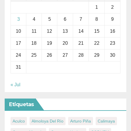
1
2
3
4
5
6
7
8
9
10
11
12
13
14
15
16
17
18
19
20
21
22
23
24
25
26
27
28
29
30
31
« Jul
Etiquetas
Aculco
Almoloya Del Río
Arturo Piña
Calimaya