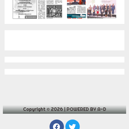
Copyright © 2026 | POWERED BY A-D