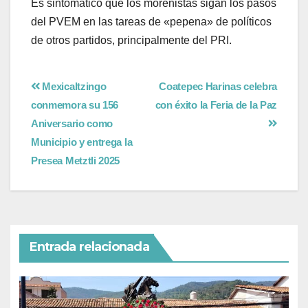
Es sintomático que los morenistas sigan los pasos
del PVEM en las tareas de «pepena» de políticos
de otros partidos, principalmente del PRI.
Mexicaltzingo
Coatepec Harinas celebra
conmemora su 156
con éxito la Feria de la Paz
Aniversario como
Municipio y entrega la
Presea Metztli 2025
Entrada relacionada