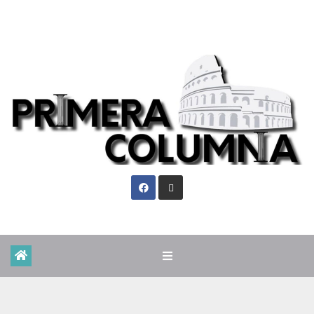
Mié. Ago 5th, 2026