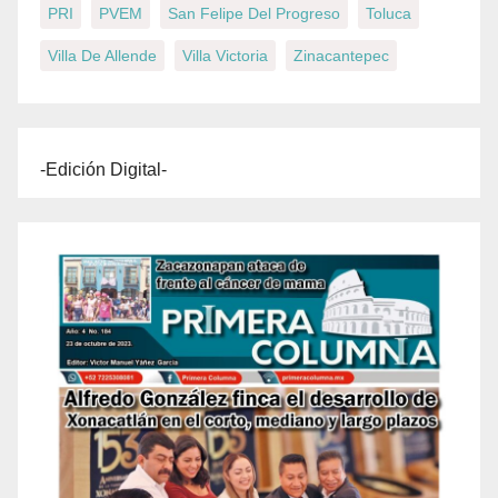
PRI
PVEM
San Felipe Del Progreso
Toluca
Villa De Allende
Villa Victoria
Zinacantepec
-Edición Digital-