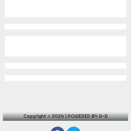
Copyright © 2026 | POWERED BY A-D