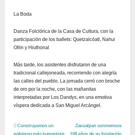
La Boda
Danza Folclórica de la Casa de Cultura, con la
participación de los ballets: Quetzalcóatl, Nahui
Ollin y Hiuthonal
Más tarde, los asistentes disfrutaron de una
tradicional callejoneada, recorriendo con alegría
las calles del pueblo. La jornada cerró con broche
de oro por la noche, con las mañanitas
interpretadas por Los Dandys, en una emotiva
víspera dedicada a San Miguel Arcángel.
Construyamos un
Zacualpan conmemora
gobierno más humanista:
198 años de su fundación