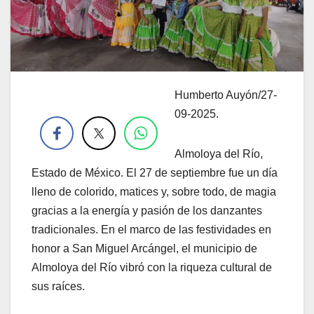
Humberto Auyón/27-
.
09-2025.
Almoloya del Río,
Estado de México. El 27 de septiembre fue un día
lleno de colorido, matices y, sobre todo, de magia
gracias a la energía y pasión de los danzantes
tradicionales. En el marco de las festividades en
honor a San Miguel Arcángel, el municipio de
Almoloya del Río vibró con la riqueza cultural de
sus raíces.