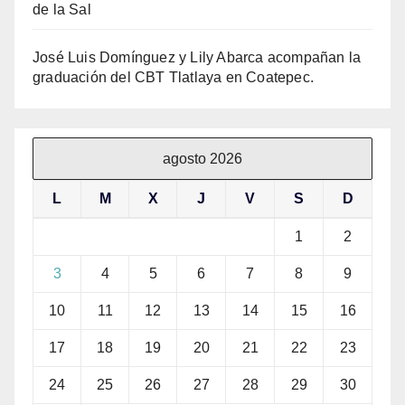
de la Sal
José Luis Domínguez y Lily Abarca acompañan la
graduación del CBT Tlatlaya en Coatepec.
agosto 2026
L
M
X
J
V
S
D
1
2
3
4
5
6
7
8
9
10
11
12
13
14
15
16
17
18
19
20
21
22
23
24
25
26
27
28
29
30