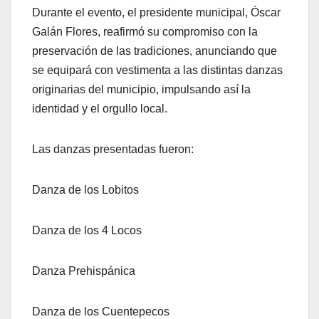
Durante el evento, el presidente municipal, Óscar
Galán Flores, reafirmó su compromiso con la
preservación de las tradiciones, anunciando que
se equipará con vestimenta a las distintas danzas
originarias del municipio, impulsando así la
identidad y el orgullo local.
Las danzas presentadas fueron:
Danza de los Lobitos
Danza de los 4 Locos
Danza Prehispánica
Danza de los Cuentepecos