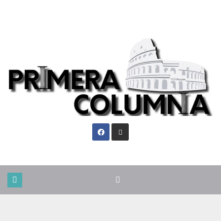
Vie. Ago 7th, 2026