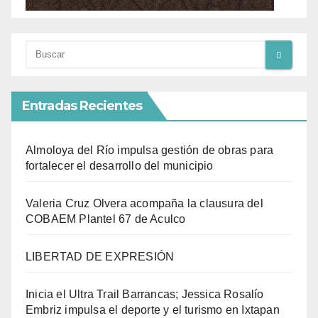
Entradas Recientes
Almoloya del Río impulsa gestión de obras para
fortalecer el desarrollo del municipio
Valeria Cruz Olvera acompaña la clausura del
COBAEM Plantel 67 de Aculco
LIBERTAD DE EXPRESIÓN
Inicia el Ultra Trail Barrancas; Jessica Rosalío
Embriz impulsa el deporte y el turismo en Ixtapan