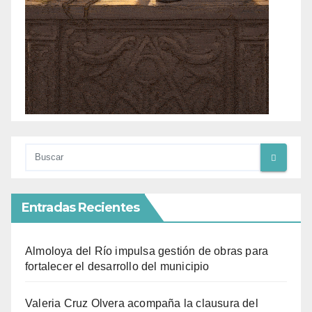
Entradas Recientes
Almoloya del Río impulsa gestión de obras para
fortalecer el desarrollo del municipio
Valeria Cruz Olvera acompaña la clausura del