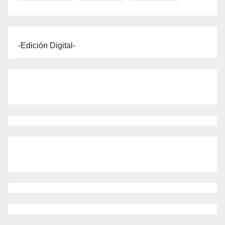
-Edición Digital-