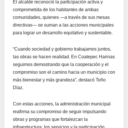
El alcalde reconoció la participación activa y
comprometida de los habitantes de ambas
comunidades, quienes —a través de sus mesas
directivas— se suman a las acciones municipales
para lograr un desarrollo equitativo y sustentable.
“Cuando sociedad y gobierno trabajamos juntos,
las obras se hacen realidad. En Coatepec Harinas
seguimos demostrando que la cooperación y el
compromiso son el camino hacia un municipio con
más bienestar y más grandeza”, destacó Toño
Díaz.
Con estas acciones, la administración municipal
reafirma su compromiso de seguir impulsando
obras y programas que fortalezcan la
infraestructura, los servicios y la participación