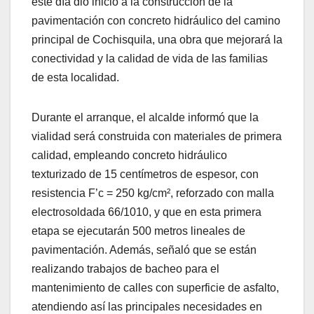
este día dio inicio a la construcción de la
pavimentación con concreto hidráulico del camino
principal de Cochisquila, una obra que mejorará la
conectividad y la calidad de vida de las familias
de esta localidad.
Durante el arranque, el alcalde informó que la
vialidad será construida con materiales de primera
calidad, empleando concreto hidráulico
texturizado de 15 centímetros de espesor, con
resistencia F’c = 250 kg/cm², reforzado con malla
electrosoldada 66/1010, y que en esta primera
etapa se ejecutarán 500 metros lineales de
pavimentación. Además, señaló que se están
realizando trabajos de bacheo para el
mantenimiento de calles con superficie de asfalto,
atendiendo así las principales necesidades en