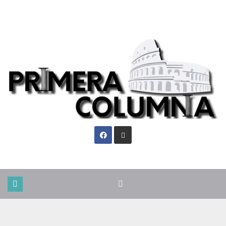
Sáb. Ago 8th, 2026