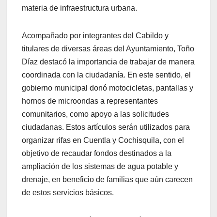
materia de infraestructura urbana.
Acompañado por integrantes del Cabildo y
titulares de diversas áreas del Ayuntamiento, Toño
Díaz destacó la importancia de trabajar de manera
coordinada con la ciudadanía. En este sentido, el
gobierno municipal donó motocicletas, pantallas y
hornos de microondas a representantes
comunitarios, como apoyo a las solicitudes
ciudadanas. Estos artículos serán utilizados para
organizar rifas en Cuentla y Cochisquila, con el
objetivo de recaudar fondos destinados a la
ampliación de los sistemas de agua potable y
drenaje, en beneficio de familias que aún carecen
de estos servicios básicos.