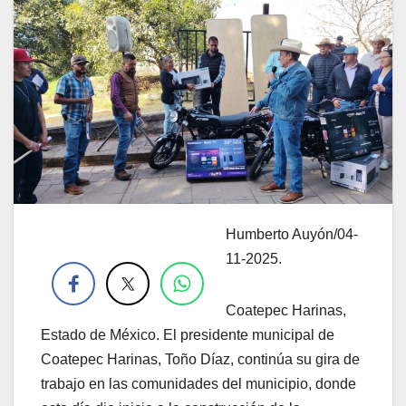
Humberto Auyón/04-
.
11-2025.
Coatepec Harinas,
Estado de México. El presidente municipal de
Coatepec Harinas, Toño Díaz, continúa su gira de
trabajo en las comunidades del municipio, donde