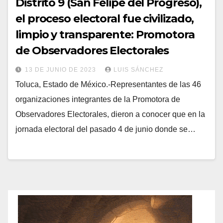
Distrito 9 (San Felipe del Progreso),
el proceso electoral fue civilizado,
limpio y transparente: Promotora
de Observadores Electorales
13 DE JUNIO DE 2023
LUIS SÁNCHEZ
Toluca, Estado de México.-Representantes de las 46
organizaciones integrantes de la Promotora de
Observadores Electorales, dieron a conocer que en la
jornada electoral del pasado 4 de junio donde se…