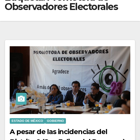
Observadores Electorales
ESTADO DE MÉXICO
GOBIERNO
A pesar de las incidencias del