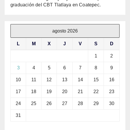
graduación del CBT Tlatlaya en Coatepec.
agosto 2026
L
M
X
J
V
S
D
1
2
3
4
5
6
7
8
9
10
11
12
13
14
15
16
17
18
19
20
21
22
23
24
25
26
27
28
29
30
31