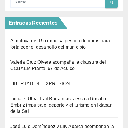
Entradas Recientes
Almoloya del Río impulsa gestión de obras para
fortalecer el desarrollo del municipio
Valeria Cruz Olvera acompaña la clausura del
COBAEM Plantel 67 de Aculco
LIBERTAD DE EXPRESIÓN
Inicia el Ultra Trail Barrancas; Jessica Rosalío
Embriz impulsa el deporte y el turismo en Ixtapan
de la Sal
José Luis Domínguez y Lily Abarca acompañan la