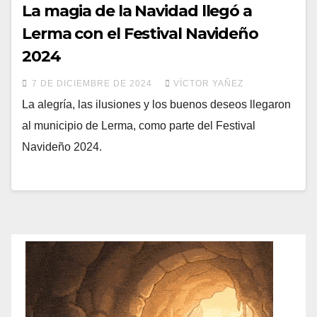
La magia de la Navidad llegó a
Lerma con el Festival Navideño
2024
7 DE DICIEMBRE DE 2024
VÍCTOR YAÑEZ
La alegría, las ilusiones y los buenos deseos llegaron
al municipio de Lerma, como parte del Festival
Navideño 2024.