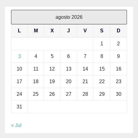
agosto 2026
L
M
X
J
V
S
D
1
2
3
4
5
6
7
8
9
10
11
12
13
14
15
16
17
18
19
20
21
22
23
24
25
26
27
28
29
30
31
« Jul