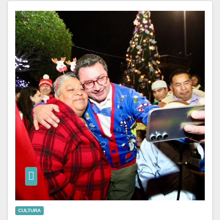
CULTURA