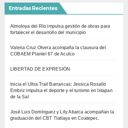
Entradas Recientes
Almoloya del Río impulsa gestión de obras para
fortalecer el desarrollo del municipio
Valeria Cruz Olvera acompaña la clausura del
COBAEM Plantel 67 de Aculco
LIBERTAD DE EXPRESIÓN
Inicia el Ultra Trail Barrancas; Jessica Rosalío
Embriz impulsa el deporte y el turismo en Ixtapan
de la Sal
José Luis Domínguez y Lily Abarca acompañan la
graduación del CBT Tlatlaya en Coatepec.