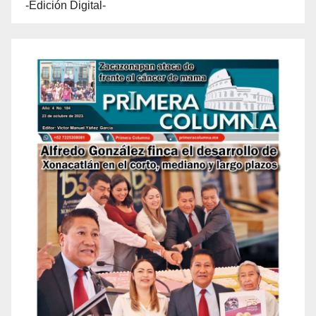
-Edición Digital-