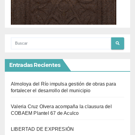
Entradas Recientes
Almoloya del Río impulsa gestión de obras para
fortalecer el desarrollo del municipio
Valeria Cruz Olvera acompaña la clausura del
COBAEM Plantel 67 de Aculco
LIBERTAD DE EXPRESIÓN