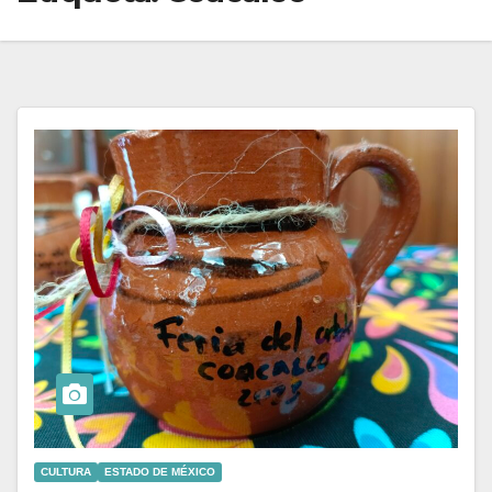
CULTURA
ESTADO DE MÉXICO