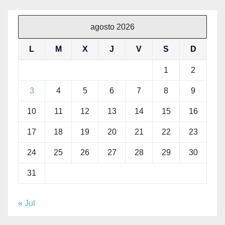
agosto 2026
L
M
X
J
V
S
D
1
2
3
4
5
6
7
8
9
10
11
12
13
14
15
16
17
18
19
20
21
22
23
24
25
26
27
28
29
30
31
« Jul