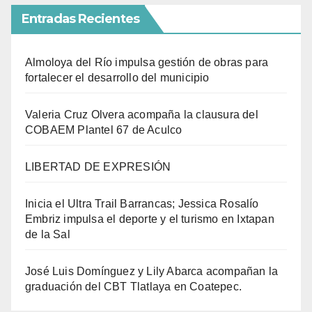
Entradas Recientes
Almoloya del Río impulsa gestión de obras para
fortalecer el desarrollo del municipio
Valeria Cruz Olvera acompaña la clausura del
COBAEM Plantel 67 de Aculco
LIBERTAD DE EXPRESIÓN
Inicia el Ultra Trail Barrancas; Jessica Rosalío
Embriz impulsa el deporte y el turismo en Ixtapan
de la Sal
José Luis Domínguez y Lily Abarca acompañan la
graduación del CBT Tlatlaya en Coatepec.