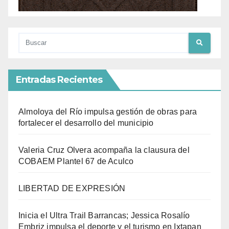
Entradas Recientes
Almoloya del Río impulsa gestión de obras para
fortalecer el desarrollo del municipio
Valeria Cruz Olvera acompaña la clausura del
COBAEM Plantel 67 de Aculco
LIBERTAD DE EXPRESIÓN
Inicia el Ultra Trail Barrancas; Jessica Rosalío
Embriz impulsa el deporte y el turismo en Ixtapan