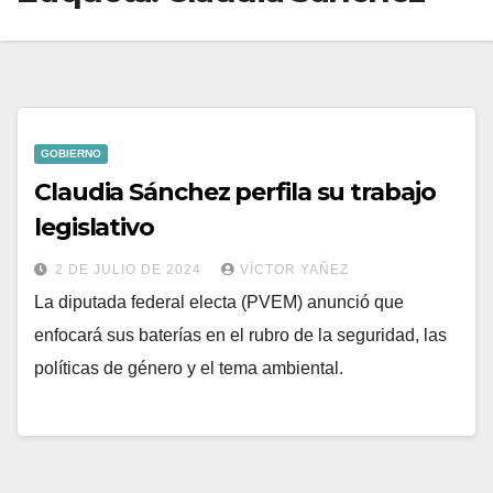
GOBIERNO
Claudia Sánchez perfila su trabajo
legislativo
2 DE JULIO DE 2024
VÍCTOR YAÑEZ
La diputada federal electa (PVEM) anunció que
enfocará sus baterías en el rubro de la seguridad, las
políticas de género y el tema ambiental.