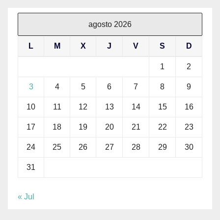
agosto 2026
L
M
X
J
V
S
D
1
2
3
4
5
6
7
8
9
10
11
12
13
14
15
16
17
18
19
20
21
22
23
24
25
26
27
28
29
30
31
« Jul