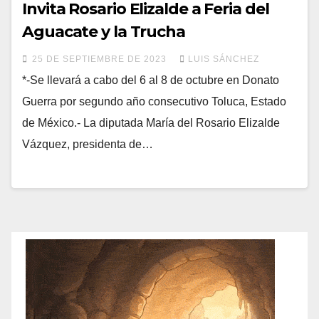
Invita Rosario Elizalde a Feria del
Aguacate y la Trucha
25 DE SEPTIEMBRE DE 2023
LUIS SÁNCHEZ
*-Se llevará a cabo del 6 al 8 de octubre en Donato
Guerra por segundo año consecutivo Toluca, Estado
de México.- La diputada María del Rosario Elizalde
Vázquez, presidenta de…