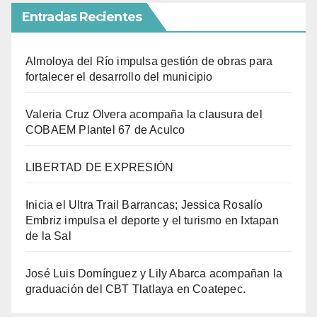
Entradas Recientes
Almoloya del Río impulsa gestión de obras para
fortalecer el desarrollo del municipio
Valeria Cruz Olvera acompaña la clausura del
COBAEM Plantel 67 de Aculco
LIBERTAD DE EXPRESIÓN
Inicia el Ultra Trail Barrancas; Jessica Rosalío
Embriz impulsa el deporte y el turismo en Ixtapan
de la Sal
José Luis Domínguez y Lily Abarca acompañan la
graduación del CBT Tlatlaya en Coatepec.