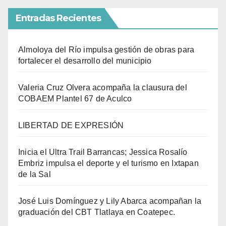
Entradas Recientes
Almoloya del Río impulsa gestión de obras para
fortalecer el desarrollo del municipio
Valeria Cruz Olvera acompaña la clausura del
COBAEM Plantel 67 de Aculco
LIBERTAD DE EXPRESIÓN
Inicia el Ultra Trail Barrancas; Jessica Rosalío
Embriz impulsa el deporte y el turismo en Ixtapan
de la Sal
José Luis Domínguez y Lily Abarca acompañan la
graduación del CBT Tlatlaya en Coatepec.