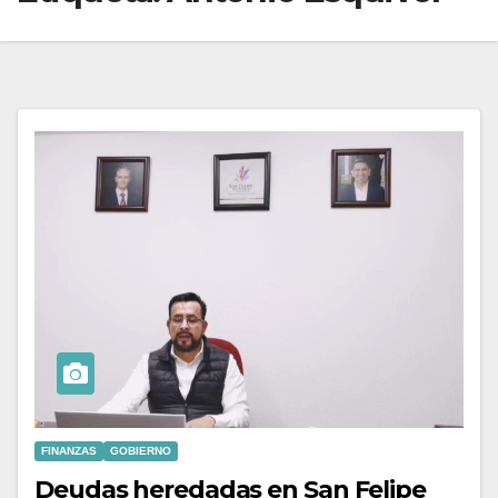
FINANZAS
GOBIERNO
Deudas heredadas en San Felipe