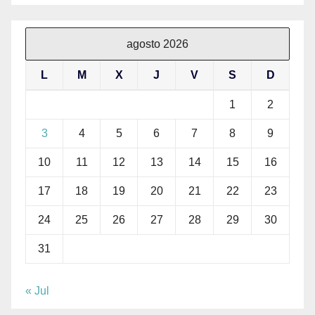
agosto 2026
L
M
X
J
V
S
D
1
2
3
4
5
6
7
8
9
10
11
12
13
14
15
16
17
18
19
20
21
22
23
24
25
26
27
28
29
30
31
« Jul