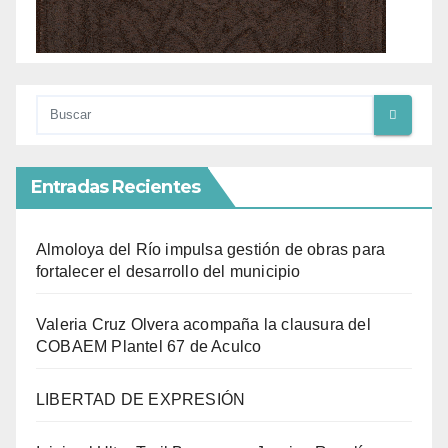
Entradas Recientes
Almoloya del Río impulsa gestión de obras para
fortalecer el desarrollo del municipio
Valeria Cruz Olvera acompaña la clausura del
COBAEM Plantel 67 de Aculco
LIBERTAD DE EXPRESIÓN