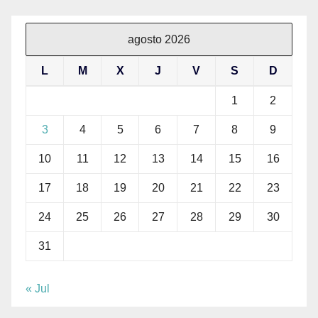
agosto 2026
L
M
X
J
V
S
D
1
2
3
4
5
6
7
8
9
10
11
12
13
14
15
16
17
18
19
20
21
22
23
24
25
26
27
28
29
30
31
« Jul