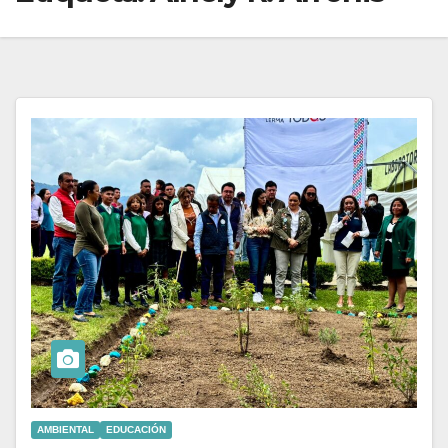
AMBIENTAL
EDUCACIÓN