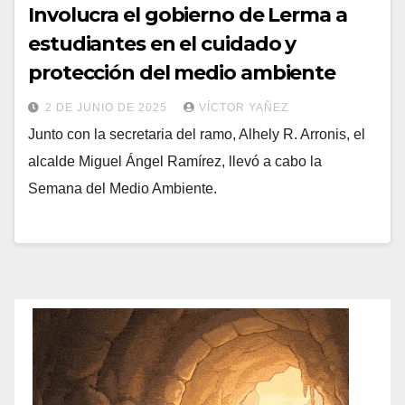
Involucra el gobierno de Lerma a
estudiantes en el cuidado y
protección del medio ambiente
2 DE JUNIO DE 2025
VÍCTOR YAÑEZ
Junto con la secretaria del ramo, Alhely R. Arronis, el
alcalde Miguel Ángel Ramírez, llevó a cabo la
Semana del Medio Ambiente.