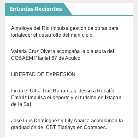
Entradas Recientes
Almoloya del Río impulsa gestión de obras para
fortalecer el desarrollo del municipio
Valeria Cruz Olvera acompaña la clausura del
COBAEM Plantel 67 de Aculco
LIBERTAD DE EXPRESIÓN
Inicia el Ultra Trail Barrancas; Jessica Rosalío
Embriz impulsa el deporte y el turismo en Ixtapan
de la Sal
José Luis Domínguez y Lily Abarca acompañan la
graduación del CBT Tlatlaya en Coatepec.