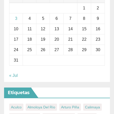
1
2
3
4
5
6
7
8
9
10
11
12
13
14
15
16
17
18
19
20
21
22
23
24
25
26
27
28
29
30
31
« Jul
Etiquetas
Aculco
Almoloya Del Río
Arturo Piña
Calimaya