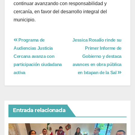
continuar avanzando con responsabilidad y
cercanía, en favor del desarrollo integral del
municipio.
Programa de
Jessica Rosalío rinde su
Audiencias Justicia
Primer Informe de
Cercana avanza con
Gobierno y destaca
participación ciudadana
avances en obra pública
activa
en Ixtapan de la Sal
Entrada relacionada