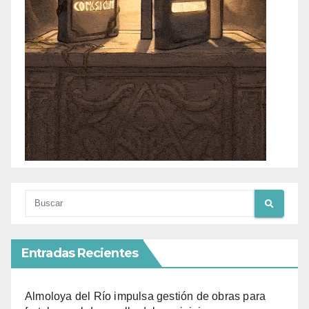
Entradas Recientes
Almoloya del Río impulsa gestión de obras para