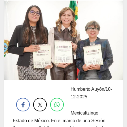
Humberto Auyón/10-
.
12-2025.
Mexicaltzingo,
Estado de México. En el marco de una Sesión