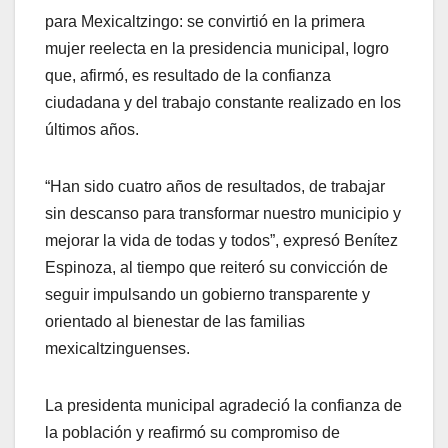
para Mexicaltzingo: se convirtió en la primera
mujer reelecta en la presidencia municipal, logro
que, afirmó, es resultado de la confianza
ciudadana y del trabajo constante realizado en los
últimos años.
“Han sido cuatro años de resultados, de trabajar
sin descanso para transformar nuestro municipio y
mejorar la vida de todas y todos”, expresó Benítez
Espinoza, al tiempo que reiteró su convicción de
seguir impulsando un gobierno transparente y
orientado al bienestar de las familias
mexicaltzinguenses.
La presidenta municipal agradeció la confianza de
la población y reafirmó su compromiso de