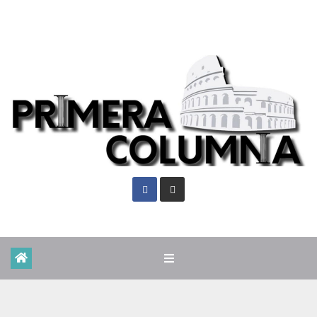
Dom. Ago 9th, 2026