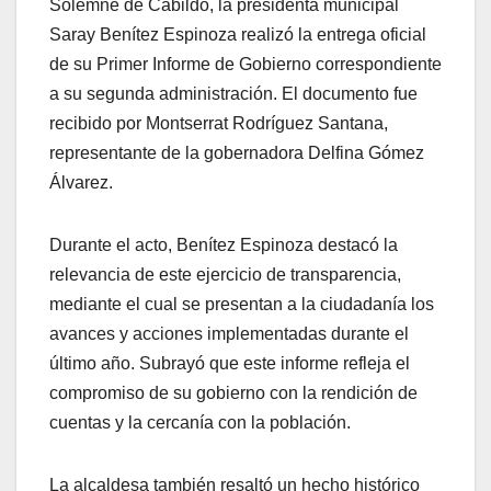
Solemne de Cabildo, la presidenta municipal
Saray Benítez Espinoza realizó la entrega oficial
de su Primer Informe de Gobierno correspondiente
a su segunda administración. El documento fue
recibido por Montserrat Rodríguez Santana,
representante de la gobernadora Delfina Gómez
Álvarez.
Durante el acto, Benítez Espinoza destacó la
relevancia de este ejercicio de transparencia,
mediante el cual se presentan a la ciudadanía los
avances y acciones implementadas durante el
último año. Subrayó que este informe refleja el
compromiso de su gobierno con la rendición de
cuentas y la cercanía con la población.
La alcaldesa también resaltó un hecho histórico