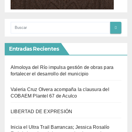
Entradas Recientes
Almoloya del Río impulsa gestión de obras para
fortalecer el desarrollo del municipio
Valeria Cruz Olvera acompaña la clausura del
COBAEM Plantel 67 de Aculco
LIBERTAD DE EXPRESIÓN
Inicia el Ultra Trail Barrancas; Jessica Rosalío