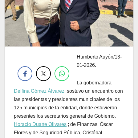
Humberto Auyón/13-
.
01-2026.
La gobernadora
Delfina Gómez Álvarez
, sostuvo un encuentro con
las presidentas y presidentes municipales de los
125 municipios de la entidad, donde estuvieron
presentes los secretarios general de Gobierno,
Horacio Duarte Olivares
; de Finanzas, Óscar
Flores y de Seguridad Pública, Cristóbal