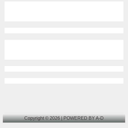
Copyright © 2026 | POWERED BY A-D