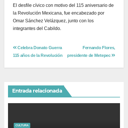
El desfile cívico con motivo del 115 aniversario de
la Revolución Mexicana, fue encabezado por
Omar Sánchez Velázquez, junto con los
integrantes del Cabildo.
Celebra Donato Guerra
Fernando Flores,
115 años de la Revolución
presidente de Metepec
Entrada relacionada
CULTURA