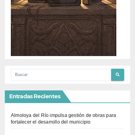
Entradas Recientes
Almoloya del Río impulsa gestión de obras para
fortalecer el desarrollo del municipio