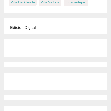
Villa De Allende
Villa Victoria
Zinacantepec
-Edición Digital-