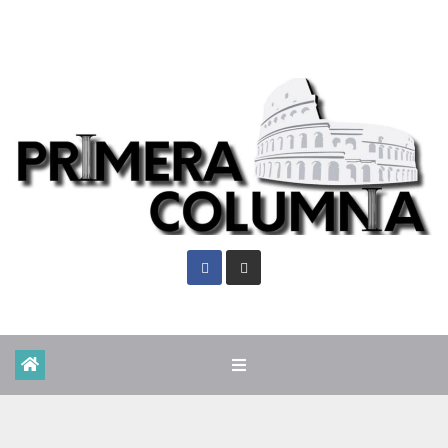
Vie. Ago 7th, 2026