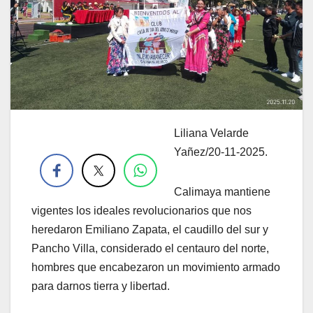
Liliana Velarde
.
Yañez/20-11-2025.
Calimaya mantiene
vigentes los ideales revolucionarios que nos
heredaron Emiliano Zapata, el caudillo del sur y
Pancho Villa, considerado el centauro del norte,
hombres que encabezaron un movimiento armado
para darnos tierra y libertad.