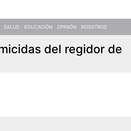
SALUD
EDUCACIÓN
OPINIÓN
NOSOTROS
micidas del regidor de