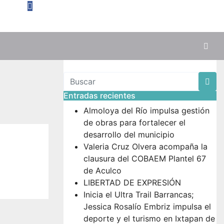
Entradas recientes
Almoloya del Río impulsa gestión
de obras para fortalecer el
desarrollo del municipio
Valeria Cruz Olvera acompaña la
clausura del COBAEM Plantel 67
de Aculco
LIBERTAD DE EXPRESIÓN
Inicia el Ultra Trail Barrancas;
Jessica Rosalío Embriz impulsa el
deporte y el turismo en Ixtapan de