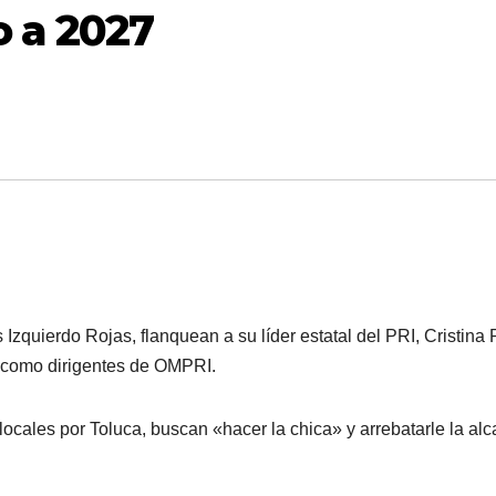
 a 2027
 Izquierdo Rojas, flanquean a su líder estatal del PRI, Cristina
 como dirigentes de OMPRI.
locales por Toluca, buscan «hacer la chica» y arrebatarle la al