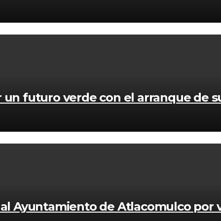
 un futuro verde con el arranque de 
l Ayuntamiento de Atlacomulco por v