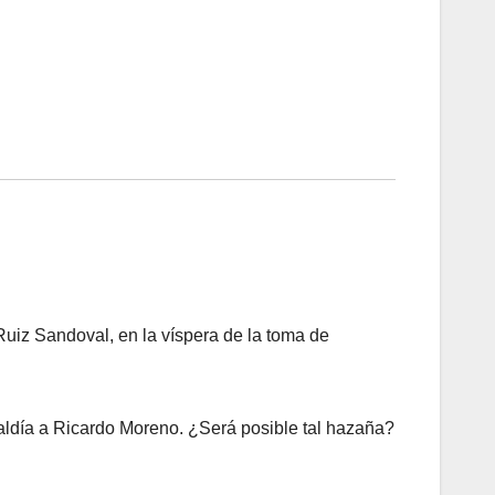
 Ruiz Sandoval, en la víspera de la toma de
caldía a Ricardo Moreno. ¿Será posible tal hazaña?