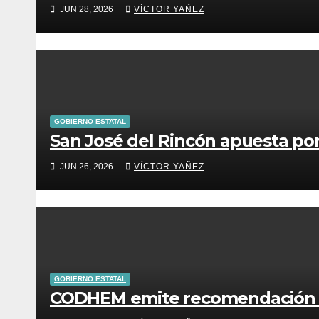
JUN 28, 2026
VÍCTOR YAÑEZ
GOBIERNO ESTATAL
San José del Rincón apuesta por
JUN 26, 2026
VÍCTOR YAÑEZ
GOBIERNO ESTATAL
CODHEM emite recomendación a