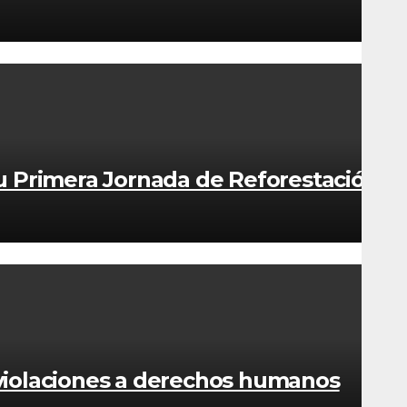
su Primera Jornada de Reforestación
iolaciones a derechos humanos