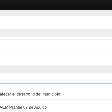
alecer el desarrollo del municipio
AEM Plantel 67 de Aculco