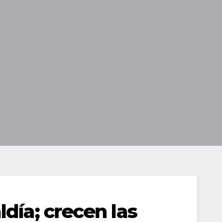
día; crecen las