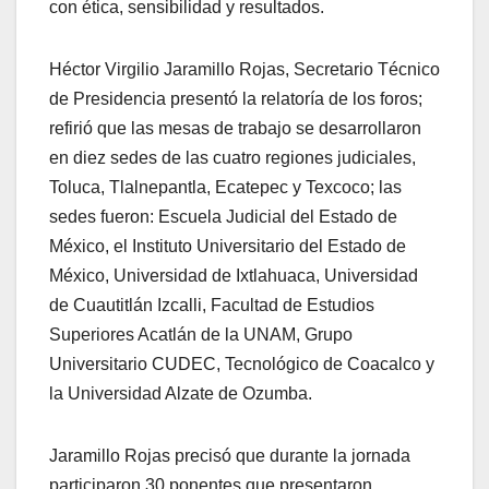
con ética, sensibilidad y resultados.
Héctor Virgilio Jaramillo Rojas, Secretario Técnico
de Presidencia presentó la relatoría de los foros;
refirió que las mesas de trabajo se desarrollaron
en diez sedes de las cuatro regiones judiciales,
Toluca, Tlalnepantla, Ecatepec y Texcoco; las
sedes fueron: Escuela Judicial del Estado de
México, el Instituto Universitario del Estado de
México, Universidad de Ixtlahuaca, Universidad
de Cuautitlán Izcalli, Facultad de Estudios
Superiores Acatlán de la UNAM, Grupo
Universitario CUDEC, Tecnológico de Coacalco y
la Universidad Alzate de Ozumba.
Jaramillo Rojas precisó que durante la jornada
participaron 30 ponentes que presentaron