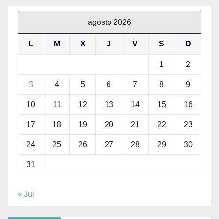
agosto 2026
L
M
X
J
V
S
D
1
2
3
4
5
6
7
8
9
10
11
12
13
14
15
16
17
18
19
20
21
22
23
24
25
26
27
28
29
30
31
« Jul