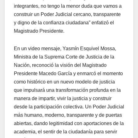
integrantes, no tengo la menor duda que vamos a
construir un Poder Judicial cercano, transparente
y digno de la confianza ciudadana” enfatizó el
Magistrado Presidente.
En un video mensaje, Yasmín Esquivel Mossa,
Ministra de la Suprema Corte de Justicia de la
Nación, reconoció la visión del Magistrado
Presidente Macedo García y enmarcó el momento
como histórico en un nuevo modelo de justicia
que impulsará una transformación profunda en la
manera de impartir, vivir la justicia y construir
desde la participación colectiva. Un Poder Judicial
más humano, moderno, transparente y de puertas
abiertas, dando legitimidad con aportaciones de la
academia, el sentir de la ciudadanía para servir