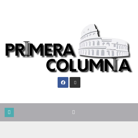
Vie. Ago 7th, 2026