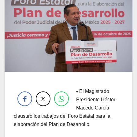
.
•
El Magistrado
Presidente Héctor
Macedo García
clausuró los trabajos del Foro Estatal para la
elaboración del Plan de Desarrollo.