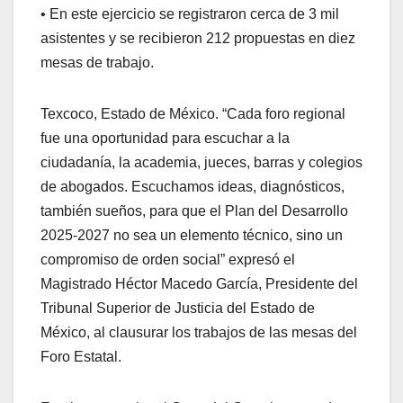
• En este ejercicio se registraron cerca de 3 mil
asistentes y se recibieron 212 propuestas en diez
mesas de trabajo.
Texcoco, Estado de México. “Cada foro regional
fue una oportunidad para escuchar a la
ciudadanía, la academia, jueces, barras y colegios
de abogados. Escuchamos ideas, diagnósticos,
también sueños, para que el Plan del Desarrollo
2025-2027 no sea un elemento técnico, sino un
compromiso de orden social” expresó el
Magistrado Héctor Macedo García, Presidente del
Tribunal Superior de Justicia del Estado de
México, al clausurar los trabajos de las mesas del
Foro Estatal.