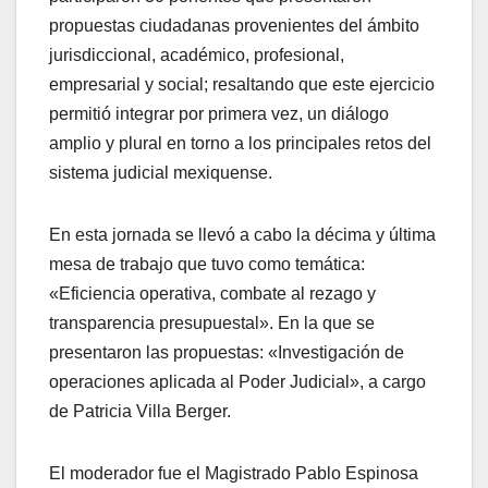
propuestas ciudadanas provenientes del ámbito
jurisdiccional, académico, profesional,
empresarial y social; resaltando que este ejercicio
permitió integrar por primera vez, un diálogo
amplio y plural en torno a los principales retos del
sistema judicial mexiquense.
En esta jornada se llevó a cabo la décima y última
mesa de trabajo que tuvo como temática:
«Eficiencia operativa, combate al rezago y
transparencia presupuestal». En la que se
presentaron las propuestas: «Investigación de
operaciones aplicada al Poder Judicial», a cargo
de Patricia Villa Berger.
El moderador fue el Magistrado Pablo Espinosa