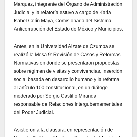
Márquez, integrante del Órgano de Administración
Judicial y la relatoría estuvo a cargo de Karla
Isabel Colín Maya, Comisionada del Sistema
Anticorrupción del Estado de México y Municipios.
Antes, en la Universidad Alzate de Ozumba se
realizó la Mesa 9: Revisión de Casos y Reformas
Normativas en donde se presentaron propuestas
sobre régimen de visitas y convivencias, inserción
social basada en desarrollo humano y la reforma
al artículo 100 constitucional, en un diálogo
moderado por Sergio Castillo Miranda,
responsable de Relaciones Intergubernamentales
del Poder Judicial.
Asistieron a la clausura, en representación de