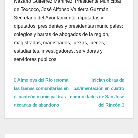
Nazario Gutiérrez Martínez, Presidente Municipal
de Texcoco, José Alfonso Valtierra Guzmán,
Secretario del Ayuntamiento; diputadas y
diputados, presidentes y presidentas municipales;
colegios y barras de abogados de la región,
magistradas, magistrados, juezas, jueces,
estudiantes, investigadores, servidoras y
servidores públicos.
Almoloya del Río retoma
Inician obras de
las faenas comunitarias en
pavimentación en cuatro
el panteón municipal tras
comunidades de San José
décadas de abandono
del Rincón