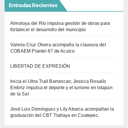
Entradas Recientes
Almoloya del Río impulsa gestión de obras para
fortalecer el desarrollo del municipio
Valeria Cruz Olvera acompaña la clausura del
COBAEM Plantel 67 de Aculco
LIBERTAD DE EXPRESIÓN
Inicia el Ultra Trail Barrancas; Jessica Rosalío
Embriz impulsa el deporte y el turismo en Ixtapan
de la Sal
José Luis Domínguez y Lily Abarca acompañan la
graduación del CBT Tlatlaya en Coatepec.