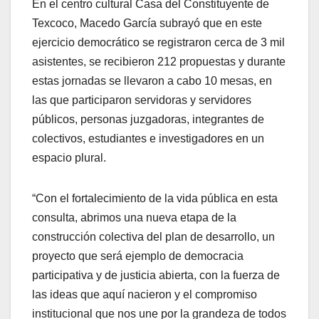
En el centro cultural Casa del Constituyente de
Texcoco, Macedo García subrayó que en este
ejercicio democrático se registraron cerca de 3 mil
asistentes, se recibieron 212 propuestas y durante
estas jornadas se llevaron a cabo 10 mesas, en
las que participaron servidoras y servidores
públicos, personas juzgadoras, integrantes de
colectivos, estudiantes e investigadores en un
espacio plural.
“Con el fortalecimiento de la vida pública en esta
consulta, abrimos una nueva etapa de la
construcción colectiva del plan de desarrollo, un
proyecto que será ejemplo de democracia
participativa y de justicia abierta, con la fuerza de
las ideas que aquí nacieron y el compromiso
institucional que nos une por la grandeza de todos